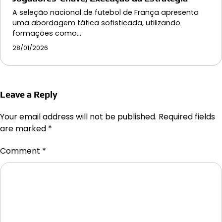
A seleção nacional de futebol de França apresenta
uma abordagem tática sofisticada, utilizando
formações como…
28/01/2026
Leave a Reply
Your email address will not be published.
Required fields
are marked
*
Comment
*