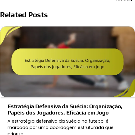
Related Posts
Estratégia Defensiva da Suécia: Organização,
Papéis dos Jogadores, Eficácia em Jogo
A estratégia defensiva da Suécia no futebol é
marcada por uma abordagem estruturada que
prioriza…