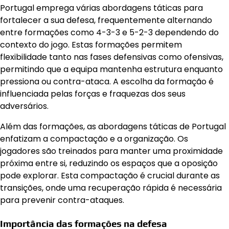
Portugal emprega várias abordagens táticas para
fortalecer a sua defesa, frequentemente alternando
entre formações como 4-3-3 e 5-2-3 dependendo do
contexto do jogo. Estas formações permitem
flexibilidade tanto nas fases defensivas como ofensivas,
permitindo que a equipa mantenha estrutura enquanto
pressiona ou contra-ataca. A escolha da formação é
influenciada pelas forças e fraquezas dos seus
adversários.
Além das formações, as abordagens táticas de Portugal
enfatizam a compactação e a organização. Os
jogadores são treinados para manter uma proximidade
próxima entre si, reduzindo os espaços que a oposição
pode explorar. Esta compactação é crucial durante as
transições, onde uma recuperação rápida é necessária
para prevenir contra-ataques.
Importância das formações na defesa