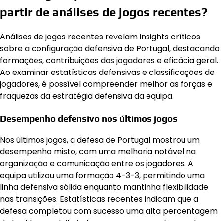
partir de análises de jogos recentes?
Análises de jogos recentes revelam insights críticos
sobre a configuração defensiva de Portugal, destacando
formações, contribuições dos jogadores e eficácia geral.
Ao examinar estatísticas defensivas e classificações de
jogadores, é possível compreender melhor as forças e
fraquezas da estratégia defensiva da equipa.
Desempenho defensivo nos últimos jogos
Nos últimos jogos, a defesa de Portugal mostrou um
desempenho misto, com uma melhoria notável na
organização e comunicação entre os jogadores. A
equipa utilizou uma formação 4-3-3, permitindo uma
linha defensiva sólida enquanto mantinha flexibilidade
nas transições. Estatísticas recentes indicam que a
defesa completou com sucesso uma alta percentagem