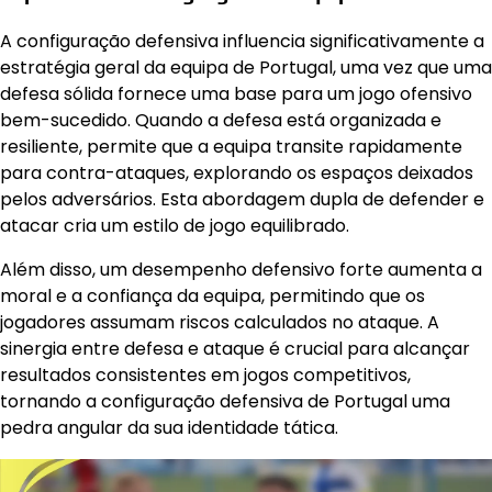
A configuração defensiva influencia significativamente a
estratégia geral da equipa de Portugal, uma vez que uma
defesa sólida fornece uma base para um jogo ofensivo
bem-sucedido. Quando a defesa está organizada e
resiliente, permite que a equipa transite rapidamente
para contra-ataques, explorando os espaços deixados
pelos adversários. Esta abordagem dupla de defender e
atacar cria um estilo de jogo equilibrado.
Além disso, um desempenho defensivo forte aumenta a
moral e a confiança da equipa, permitindo que os
jogadores assumam riscos calculados no ataque. A
sinergia entre defesa e ataque é crucial para alcançar
resultados consistentes em jogos competitivos,
tornando a configuração defensiva de Portugal uma
pedra angular da sua identidade tática.