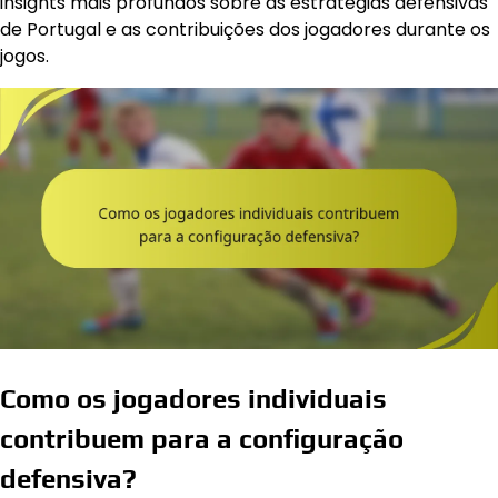
insights mais profundos sobre as estratégias defensivas
de Portugal e as contribuições dos jogadores durante os
jogos.
Como os jogadores individuais
contribuem para a configuração
defensiva?