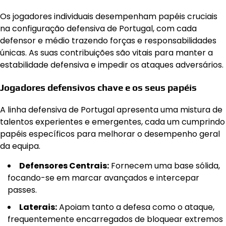
Os jogadores individuais desempenham papéis cruciais
na configuração defensiva de Portugal, com cada
defensor e médio trazendo forças e responsabilidades
únicas. As suas contribuições são vitais para manter a
estabilidade defensiva e impedir os ataques adversários.
Jogadores defensivos chave e os seus papéis
A linha defensiva de Portugal apresenta uma mistura de
talentos experientes e emergentes, cada um cumprindo
papéis específicos para melhorar o desempenho geral
da equipa.
Defensores Centrais:
Fornecem uma base sólida,
focando-se em marcar avançados e intercepar
passes.
Laterais:
Apoiam tanto a defesa como o ataque,
frequentemente encarregados de bloquear extremos