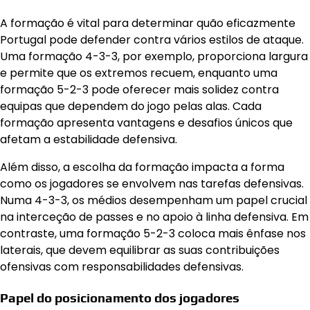
A formação é vital para determinar quão eficazmente
Portugal pode defender contra vários estilos de ataque.
Uma formação 4-3-3, por exemplo, proporciona largura
e permite que os extremos recuem, enquanto uma
formação 5-2-3 pode oferecer mais solidez contra
equipas que dependem do jogo pelas alas. Cada
formação apresenta vantagens e desafios únicos que
afetam a estabilidade defensiva.
Além disso, a escolha da formação impacta a forma
como os jogadores se envolvem nas tarefas defensivas.
Numa 4-3-3, os médios desempenham um papel crucial
na interceção de passes e no apoio à linha defensiva. Em
contraste, uma formação 5-2-3 coloca mais ênfase nos
laterais, que devem equilibrar as suas contribuições
ofensivas com responsabilidades defensivas.
Papel do posicionamento dos jogadores