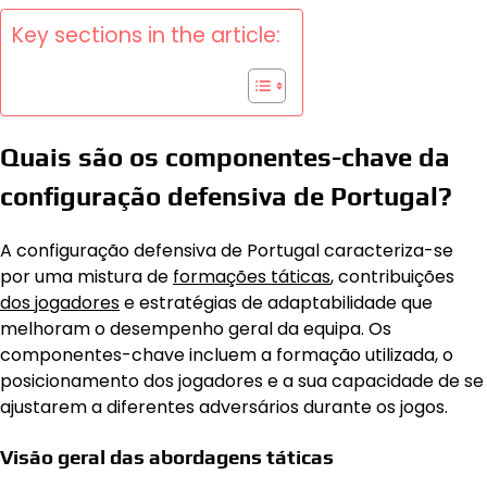
Key sections in the article:
Quais são os componentes-chave da
configuração defensiva de Portugal?
A configuração defensiva de Portugal caracteriza-se
por uma mistura de
formações táticas
, contribuições
dos jogadores
e estratégias de adaptabilidade que
melhoram o desempenho geral da equipa. Os
componentes-chave incluem a formação utilizada, o
posicionamento dos jogadores e a sua capacidade de se
ajustarem a diferentes adversários durante os jogos.
Visão geral das abordagens táticas