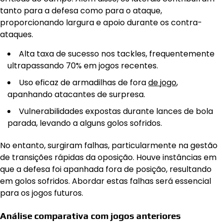
tanto para a defesa como para o ataque,
proporcionando largura e apoio durante os contra-
ataques.
Alta taxa de sucesso nos tackles, frequentemente
ultrapassando 70% em jogos recentes.
Uso eficaz de armadilhas de fora
de jogo
,
apanhando atacantes de surpresa.
Vulnerabilidades expostas durante lances de bola
parada, levando a alguns golos sofridos.
No entanto, surgiram falhas, particularmente na gestão
de transições rápidas da oposição. Houve instâncias em
que a defesa foi apanhada fora de posição, resultando
em golos sofridos. Abordar estas falhas será essencial
para os jogos futuros.
Análise comparativa com jogos anteriores