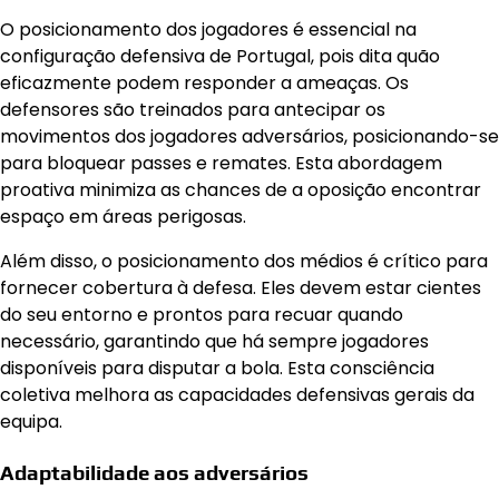
O posicionamento dos jogadores é essencial na
configuração defensiva de Portugal, pois dita quão
eficazmente podem responder a ameaças. Os
defensores são treinados para antecipar os
movimentos dos jogadores adversários, posicionando-se
para bloquear passes e remates. Esta abordagem
proativa minimiza as chances de a oposição encontrar
espaço em áreas perigosas.
Além disso, o posicionamento dos médios é crítico para
fornecer cobertura à defesa. Eles devem estar cientes
do seu entorno e prontos para recuar quando
necessário, garantindo que há sempre jogadores
disponíveis para disputar a bola. Esta consciência
coletiva melhora as capacidades defensivas gerais da
equipa.
Adaptabilidade aos adversários