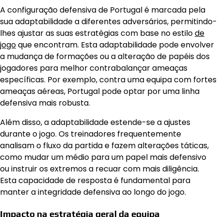
A configuração defensiva de Portugal é marcada pela
sua adaptabilidade a diferentes adversários, permitindo-
lhes ajustar as suas estratégias com base no estilo
de
jogo
que encontram. Esta adaptabilidade pode envolver
a mudança de formações ou a alteração de papéis dos
jogadores para melhor contrabalançar ameaças
específicas. Por exemplo, contra uma equipa com fortes
ameaças aéreas, Portugal pode optar por uma linha
defensiva mais robusta.
Além disso, a adaptabilidade estende-se a ajustes
durante o jogo. Os treinadores frequentemente
analisam o fluxo da partida e fazem alterações táticas,
como mudar um médio para um papel mais defensivo
ou instruir os extremos a recuar com mais diligência.
Esta capacidade de resposta é fundamental para
manter a integridade defensiva ao longo do jogo.
Impacto na estratégia geral da equipa