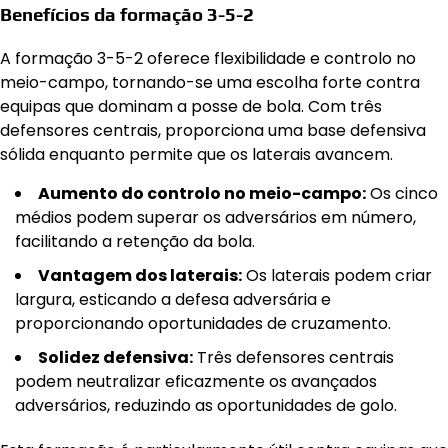
Benefícios da formação 3-5-2
A formação 3-5-2 oferece flexibilidade e controlo no
meio-campo, tornando-se uma escolha forte contra
equipas que dominam a posse de bola. Com três
defensores centrais, proporciona uma base defensiva
sólida enquanto permite que os laterais avancem.
Aumento do controlo no meio-campo:
Os cinco
médios podem superar os adversários em número,
facilitando a retenção da bola.
Vantagem dos laterais:
Os laterais podem criar
largura, esticando a defesa adversária e
proporcionando oportunidades de cruzamento.
Solidez defensiva:
Três defensores centrais
podem neutralizar eficazmente os avançados
adversários, reduzindo as oportunidades de golo.