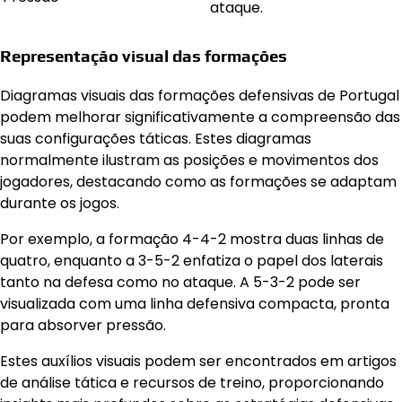
ataque.
Representação visual das formações
Diagramas visuais das formações defensivas de Portugal
podem melhorar significativamente a compreensão das
suas configurações táticas. Estes diagramas
normalmente ilustram as posições e movimentos dos
jogadores, destacando como as formações se adaptam
durante os jogos.
Por exemplo, a formação 4-4-2 mostra duas linhas de
quatro, enquanto a 3-5-2 enfatiza o papel dos laterais
tanto na defesa como no ataque. A 5-3-2 pode ser
visualizada com uma linha defensiva compacta, pronta
para absorver pressão.
Estes auxílios visuais podem ser encontrados em artigos
de análise tática e recursos de treino, proporcionando