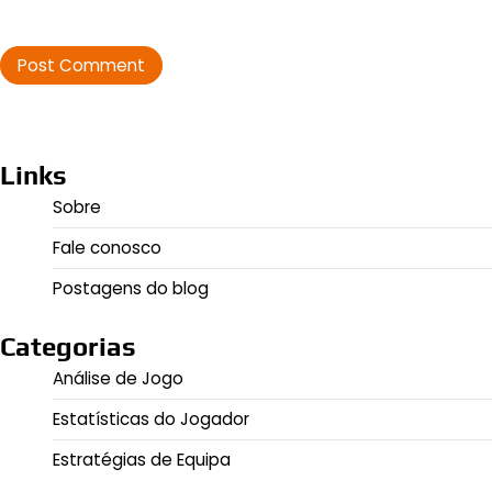
Links
Sobre
Fale conosco
Postagens do blog
Categorias
Análise de Jogo
Estatísticas do Jogador
Estratégias de Equipa