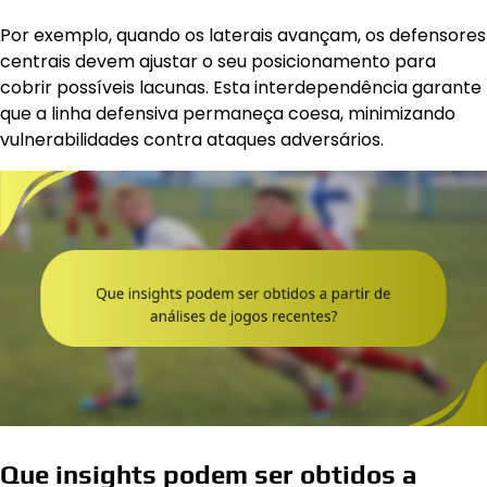
Por exemplo, quando os laterais avançam, os defensores
centrais devem ajustar o seu posicionamento para
cobrir possíveis lacunas. Esta interdependência garante
que a linha defensiva permaneça coesa, minimizando
vulnerabilidades contra ataques adversários.
Que insights podem ser obtidos a