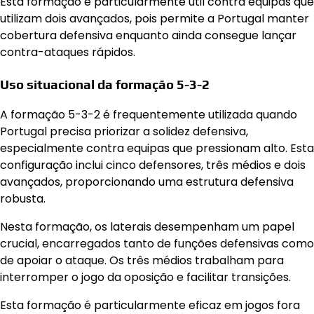
Esta formação é particularmente útil contra equipas que
utilizam dois avançados, pois permite a Portugal manter
cobertura defensiva enquanto ainda consegue lançar
contra-ataques rápidos.
Uso situacional da formação 5-3-2
A formação 5-3-2 é frequentemente utilizada quando
Portugal precisa priorizar a solidez defensiva,
especialmente contra equipas que pressionam alto. Esta
configuração inclui cinco defensores, três médios e dois
avançados, proporcionando uma estrutura defensiva
robusta.
Nesta formação, os laterais desempenham um papel
crucial, encarregados tanto de funções defensivas como
de apoiar o ataque. Os três médios trabalham para
interromper o jogo da oposição e facilitar transições.
Esta formação é particularmente eficaz em jogos fora