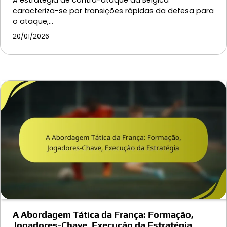
caracteriza-se por transições rápidas da defesa para
o ataque,…
20/01/2026
A Abordagem Tática da França: Formação,
Jogadores-Chave, Execução da Estratégia