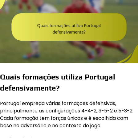
Quais formações utiliza Portugal
defensivamente?
Portugal emprega várias formações defensivas,
principalmente as configurações 4-4-2, 3-5-2 e 5-3-2.
Cada formação tem forças únicas e é escolhida com
base no adversário e no contexto do jogo.