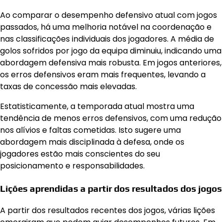
Ao comparar o desempenho defensivo atual com jogos
passados, há uma melhoria notável na coordenação e
nas classificações individuais dos jogadores. A média de
golos sofridos por jogo da equipa diminuiu, indicando uma
abordagem defensiva mais robusta. Em jogos anteriores,
os erros defensivos eram mais frequentes, levando a
taxas de concessão mais elevadas.
Estatisticamente, a temporada atual mostra uma
tendência de menos erros defensivos, com uma redução
nos alívios e faltas cometidas. Isto sugere uma
abordagem mais disciplinada à defesa, onde os
jogadores estão mais conscientes do seu
posicionamento e responsabilidades.
Lições aprendidas a partir dos resultados dos jogos
A partir dos resultados recentes dos jogos, várias lições