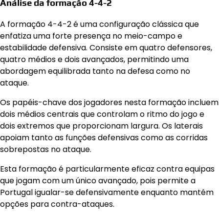
Análise da formação 4-4-2
A formação 4-4-2 é uma configuração clássica que
enfatiza uma forte presença no meio-campo e
estabilidade defensiva. Consiste em quatro defensores,
quatro médios e dois avançados, permitindo uma
abordagem equilibrada tanto na defesa como no
ataque.
Os papéis-chave dos jogadores nesta formação incluem
dois médios centrais que controlam o ritmo do jogo e
dois extremos que proporcionam largura. Os laterais
apoiam tanto as funções defensivas como as corridas
sobrepostas no ataque.
Esta formação é particularmente eficaz contra equipas
que jogam com um único avançado, pois permite a
Portugal igualar-se defensivamente enquanto mantém
opções para contra-ataques.