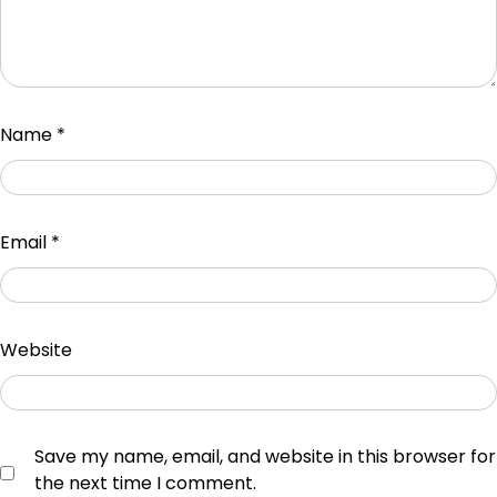
Name
*
Email
*
Website
Save my name, email, and website in this browser for
the next time I comment.