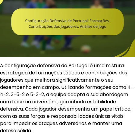
A configuração defensiva de Portugal é uma mistura
estratégica de formações táticas e
contribuições dos
jogadores
que melhora significativamente o seu
desempenho em campo. Utilizando formações como 4-
4-2, 3-5-2 e 5-3-2, a equipa adapta a sua abordagem
com base no adversário, garantindo estabilidade
defensiva. Cada jogador desempenha um papel crítico,
com as suas forças e responsabilidades únicas vitais
para impedir os ataques adversários e manter uma
defesa sólida.