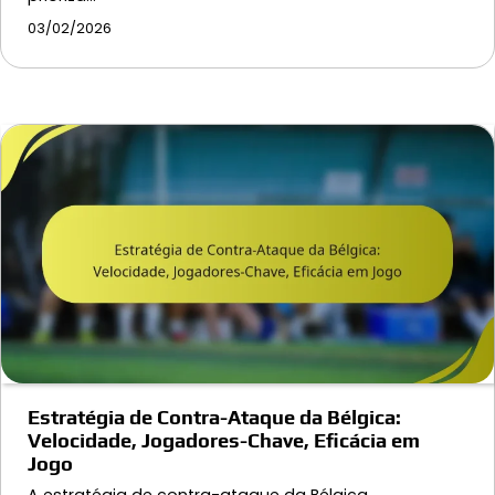
03/02/2026
Estratégia de Contra-Ataque da Bélgica:
Velocidade, Jogadores-Chave, Eficácia em
Jogo
A estratégia de contra-ataque da Bélgica