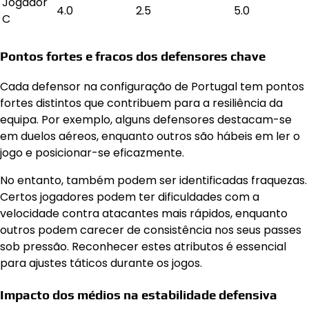
Jogador
4.0
2.5
5.0
C
Pontos fortes e fracos dos defensores chave
Cada defensor na configuração de Portugal tem pontos
fortes distintos que contribuem para a resiliência da
equipa. Por exemplo, alguns defensores destacam-se
em duelos aéreos, enquanto outros são hábeis em ler o
jogo e posicionar-se eficazmente.
No entanto, também podem ser identificadas fraquezas.
Certos jogadores podem ter dificuldades com a
velocidade contra atacantes mais rápidos, enquanto
outros podem carecer de consistência nos seus passes
sob pressão. Reconhecer estes atributos é essencial
para ajustes táticos durante os jogos.
Impacto dos médios na estabilidade defensiva