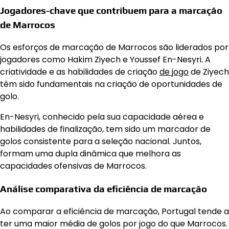
Jogadores-chave que contribuem para a marcação
de Marrocos
Os esforços de marcação de Marrocos são liderados por
jogadores como Hakim Ziyech e Youssef En-Nesyri. A
criatividade e as habilidades de criação
de jogo
de Ziyech
têm sido fundamentais na criação de oportunidades de
golo.
En-Nesyri, conhecido pela sua capacidade aérea e
habilidades de finalização, tem sido um marcador de
golos consistente para a seleção nacional. Juntos,
formam uma dupla dinâmica que melhora as
capacidades ofensivas de Marrocos.
Análise comparativa da eficiência de marcação
Ao comparar a eficiência de marcação, Portugal tende a
ter uma maior média de golos por jogo do que Marrocos.