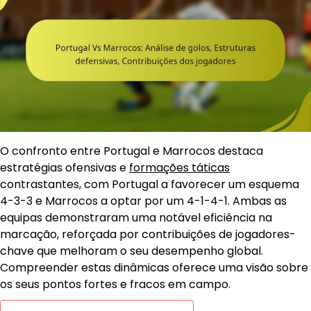
O confronto entre Portugal e Marrocos destaca
estratégias ofensivas e
formações táticas
contrastantes, com Portugal a favorecer um esquema
4-3-3 e Marrocos a optar por um 4-1-4-1. Ambas as
equipas demonstraram uma notável eficiência na
marcação, reforçada por contribuições de jogadores-
chave que melhoram o seu desempenho global.
Compreender estas dinâmicas oferece uma visão sobre
os seus pontos fortes e fracos em campo.