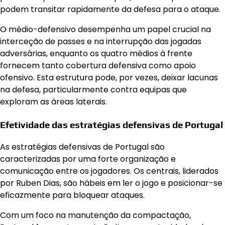
podem transitar rapidamente da defesa para o ataque.
O médio-defensivo desempenha um papel crucial na
interceção de passes e na interrupção das jogadas
adversárias, enquanto os quatro médios à frente
fornecem tanto cobertura defensiva como apoio
ofensivo. Esta estrutura pode, por vezes, deixar lacunas
na defesa, particularmente contra equipas que
exploram as áreas laterais.
Efetividade das estratégias defensivas de Portugal
As estratégias defensivas de Portugal são
caracterizadas por uma forte organização e
comunicação entre os jogadores. Os centrais, liderados
por Ruben Dias, são hábeis em ler o jogo e posicionar-se
eficazmente para bloquear ataques.
Com um foco na manutenção da compactação,