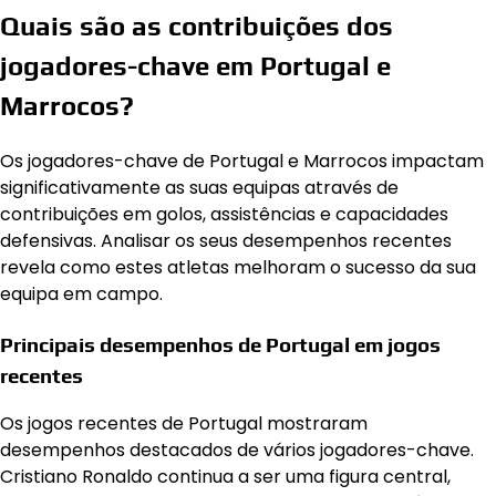
Quais são as contribuições dos
jogadores-chave em Portugal e
Marrocos?
Os jogadores-chave de Portugal e Marrocos impactam
significativamente as suas equipas através de
contribuições em golos, assistências e capacidades
defensivas. Analisar os seus desempenhos recentes
revela como estes atletas melhoram o sucesso da sua
equipa em campo.
Principais desempenhos de Portugal em jogos
recentes
Os jogos recentes de Portugal mostraram
desempenhos destacados de vários jogadores-chave.
Cristiano Ronaldo continua a ser uma figura central,