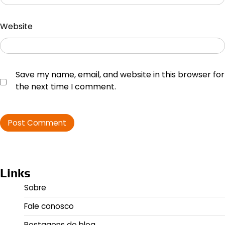
Website
Save my name, email, and website in this browser for
the next time I comment.
Links
Sobre
Fale conosco
Postagens do blog