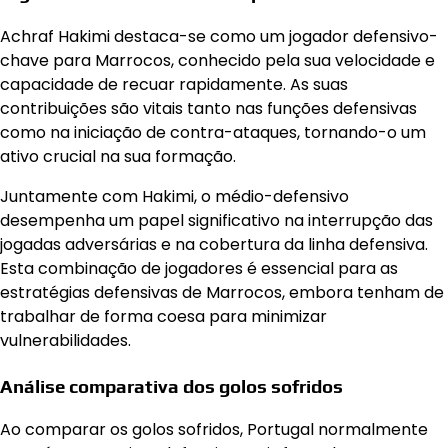
Achraf Hakimi destaca-se como um jogador defensivo-
chave para Marrocos, conhecido pela sua velocidade e
capacidade de recuar rapidamente. As suas
contribuições são vitais tanto nas funções defensivas
como na iniciação de contra-ataques, tornando-o um
ativo crucial na sua formação.
Juntamente com Hakimi, o médio-defensivo
desempenha um papel significativo na interrupção das
jogadas adversárias e na cobertura da linha defensiva.
Esta combinação de jogadores é essencial para as
estratégias defensivas de Marrocos, embora tenham de
trabalhar de forma coesa para minimizar
vulnerabilidades.
Análise comparativa dos golos sofridos
Ao comparar os golos sofridos, Portugal normalmente