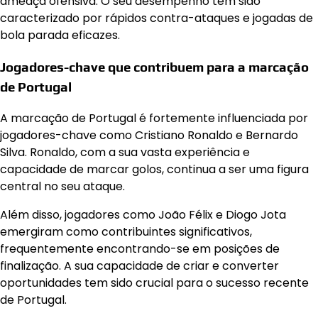
ameaça ofensiva. O seu desempenho tem sido
caracterizado por rápidos contra-ataques e jogadas de
bola parada eficazes.
Jogadores-chave que contribuem para a marcação
de Portugal
A marcação de Portugal é fortemente influenciada por
jogadores-chave como Cristiano Ronaldo e Bernardo
Silva. Ronaldo, com a sua vasta experiência e
capacidade de marcar golos, continua a ser uma figura
central no seu ataque.
Além disso, jogadores como João Félix e Diogo Jota
emergiram como contribuintes significativos,
frequentemente encontrando-se em posições de
finalização. A sua capacidade de criar e converter
oportunidades tem sido crucial para o sucesso recente
de Portugal.