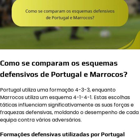
Como se comparam os esquemas
defensivos de Portugal e Marrocos?
Portugal utiliza uma formação 4-3-3, enquanto
Marrocos utiliza um esquema 4-1-4-1. Estas escolhas
táticas influenciam significativamente as suas forças e
fraquezas defensivas, moldando o desempenho de cada
equipa contra vários adversários.
Formações defensivas utilizadas por Portugal