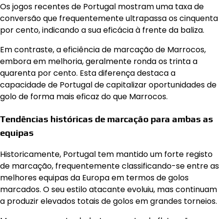
Os jogos recentes de Portugal mostram uma taxa de
conversão que frequentemente ultrapassa os cinquenta
por cento, indicando a sua eficácia à frente da baliza.
Em contraste, a eficiência de marcação de Marrocos,
embora em melhoria, geralmente ronda os trinta a
quarenta por cento. Esta diferença destaca a
capacidade de Portugal de capitalizar oportunidades de
golo de forma mais eficaz do que Marrocos.
Tendências históricas de marcação para ambas as
equipas
Historicamente, Portugal tem mantido um forte registo
de marcação, frequentemente classificando-se entre as
melhores equipas da Europa em termos de golos
marcados. O seu estilo atacante evoluiu, mas continuam
a produzir elevados totais de golos em grandes torneios.