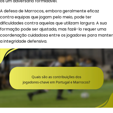
os um adversário formidável.
A defesa de Marrocos, embora geralmente eficaz
contra equipas que jogam pelo meio, pode ter
dificuldades contra aquelas que utilizam largura. A sua
formação pode ser ajustada, mas fazê-lo requer uma
coordenação cuidadosa entre os jogadores para manter
a integridade defensiva.