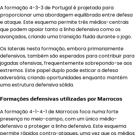
A formação 4-3-3 de Portugal é projetada para
proporcionar uma abordagem equilibrada entre defesa
e ataque. Este esquema permite três médios-centrais
que podem apoiar tanto a linha defensiva como os
avançados, criando uma transição fluida durante o jogo.
Os laterais nesta formação, embora primariamente
defensivos, também são esperados para contribuir para
jogadas ofensivas, frequentemente sobrepondo-se aos
extremos. Este papel duplo pode esticar a defesa
adversária, criando oportunidades enquanto mantém
uma estrutura defensiva sólida.
Formações defensivas utilizadas por Marrocos
A formação 4-1-4-1 de Marrocos foca numa forte
presença no meio-campo, com um único médio-
defensivo a proteger a linha defensiva. Este esquema
permite rápidos contra-ataques, uma vez que os médios