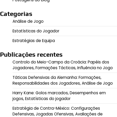
Categorias
Análise de Jogo
Estatísticas do Jogador
Estratégias de Equipa
Publicações recentes
Controlo do Meio-Campo da Croácia: Papéis dos
Jogadores, Formações Tácticas, Influência no Jogo
Táticas Defensivas da Alemanha: Formações,
Responsabilidades dos Jogadores, Análise de Jogo
Harry Kane: Golos marcados, Desempenhos em
jogos, Estatísticas do jogador
Estratégia de Contra-México: Configurações
Defensivas, Jogadas Ofensivas, Avaliações de