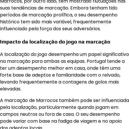
Marrocos, por outro lado, tem mostrado flutuações nas
suas tendências de marcação. Embora tenham tido
períodos de marcação prolífica, o seu desempenho
histórico tem sido mais variável, frequentemente
influenciado pela força dos seus adversários.
Impacto da localização do jogo na marcação
A localização do jogo desempenha um papel significativo
na marcação para ambas as equipas. Portugal tende a
ter um desempenho melhor em casa, onde têm uma
forte base de adeptos e familiaridade com o relvado,
levando frequentemente a contagens de golos mais
elevadas.
A marcação de Marrocos também pode ser influenciada
pela localização, particularmente quando jogam em
campos neutros ou fora de casa. O seu desempenho
pode variar com base na fadiga de viagem e no apoio
dos adeptos locais.