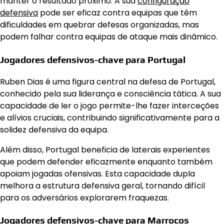
manter o resultado próximo. A sua
configuração
defensiva
pode ser eficaz contra equipas que têm
dificuldades em quebrar defesas organizadas, mas
podem falhar contra equipas de ataque mais dinâmico.
Jogadores defensivos-chave para Portugal
Ruben Dias é uma figura central na defesa de Portugal,
conhecido pela sua liderança e consciência tática. A sua
capacidade de ler o jogo permite-lhe fazer interceções
e alívios cruciais, contribuindo significativamente para a
solidez defensiva da equipa.
Além disso, Portugal beneficia de laterais experientes
que podem defender eficazmente enquanto também
apoiam jogadas ofensivas. Esta capacidade dupla
melhora a estrutura defensiva geral, tornando difícil
para os adversários explorarem fraquezas.
Jogadores defensivos-chave para Marrocos