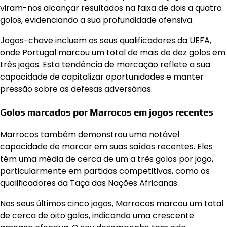
viram-nos alcançar resultados na faixa de dois a quatro
golos, evidenciando a sua profundidade ofensiva.
Jogos-chave incluem os seus qualificadores da UEFA,
onde Portugal marcou um total de mais de dez golos em
três jogos. Esta tendência de marcação reflete a sua
capacidade de capitalizar oportunidades e manter
pressão sobre as defesas adversárias.
Golos marcados por Marrocos em jogos recentes
Marrocos também demonstrou uma notável
capacidade de marcar em suas saídas recentes. Eles
têm uma média de cerca de um a três golos por jogo,
particularmente em partidas competitivas, como os
qualificadores da Taça das Nações Africanas.
Nos seus últimos cinco jogos, Marrocos marcou um total
de cerca de oito golos, indicando uma crescente