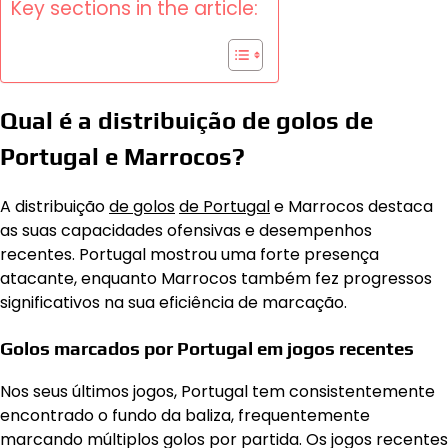
Key sections in the article:
Qual é a distribuição de golos de
Portugal e Marrocos?
A distribuição
de golos
de Portugal
e Marrocos destaca
as suas capacidades ofensivas e desempenhos
recentes. Portugal mostrou uma forte presença
atacante, enquanto Marrocos também fez progressos
significativos na sua eficiência de marcação.
Golos marcados por Portugal em jogos recentes
Nos seus últimos jogos, Portugal tem consistentemente
encontrado o fundo da baliza, frequentemente
marcando múltiplos golos por partida. Os jogos recentes