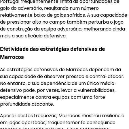
Portugal frequentemente limita as oportunidades de
golo do adversário, resultando num número
relativamente baixo de golos sofridos. A sua capacidade
de pressionar alto no campo também perturba o jogo
de construção da equipa adversária, melhorando ainda
mais a sua eficácia defensiva.
Efetividade das estratégias defensivas de
Marrocos
As estratégias defensivas de Marrocos dependem da
sua capacidade de absorver pressão e contra-atacar.
No entanto, a sua dependência de um único médio-
defensivo pode, por vezes, levar a vulnerabilidades,
especialmente contra equipas com uma forte
profundidade atacante.
Apesar destas fraquezas, Marrocos mostrou resiliência
em jogos apertados, frequentemente conseguindo