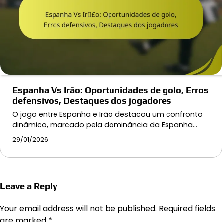
Espanha Vs Irão: Oportunidades de golo, Erros
defensivos, Destaques dos jogadores
O jogo entre Espanha e Irão destacou um confronto
dinâmico, marcado pela dominância da Espanha…
29/01/2026
Leave a Reply
Your email address will not be published.
Required fields
are marked
*