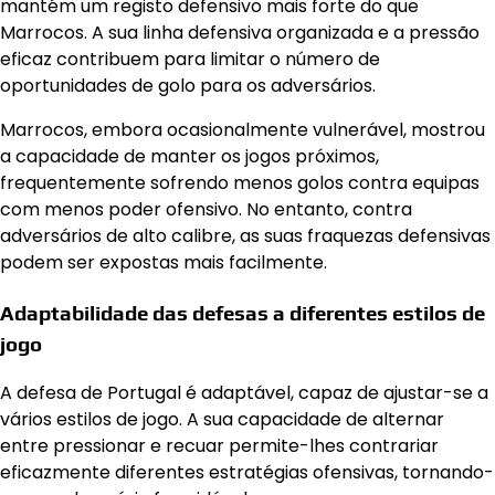
mantém um registo defensivo mais forte do que
Marrocos. A sua linha defensiva organizada e a pressão
eficaz contribuem para limitar o número de
oportunidades de golo para os adversários.
Marrocos, embora ocasionalmente vulnerável, mostrou
a capacidade de manter os jogos próximos,
frequentemente sofrendo menos golos contra equipas
com menos poder ofensivo. No entanto, contra
adversários de alto calibre, as suas fraquezas defensivas
podem ser expostas mais facilmente.
Adaptabilidade das defesas a diferentes estilos de
jogo
A defesa de Portugal é adaptável, capaz de ajustar-se a
vários estilos de jogo. A sua capacidade de alternar
entre pressionar e recuar permite-lhes contrariar
eficazmente diferentes estratégias ofensivas, tornando-