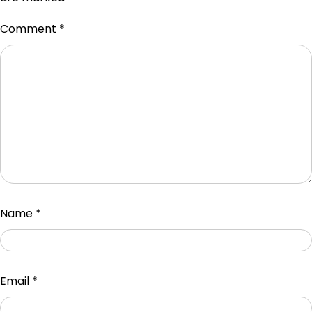
Comment
*
Name
*
Email
*