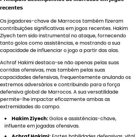
recentes
Os jogadores-chave de Marrocos também fizeram
contribuições significativas em jogos recentes. Hakim
Ziyech tem sido instrumental no ataque, fornecendo
tanto golos como assistências, e mostrando a sua
capacidade de influenciar o jogo a partir das alas.
Achraf Hakimi destaca-se não apenas pelas suas
corridas ofensivas, mas também pelas suas
capacidades defensivas, frequentemente anulando os
extremos adversários e contribuindo para a força
defensiva global de Marrocos. A sua versatilidade
permite-lhe impactar eficazmente ambas as
extremidades do campo.
Hakim Ziyech:
Golos e assistências-chave,
influente em jogadas ofensivas.
Achraf Hakimi:
Fortes habilidades defensivas, vital