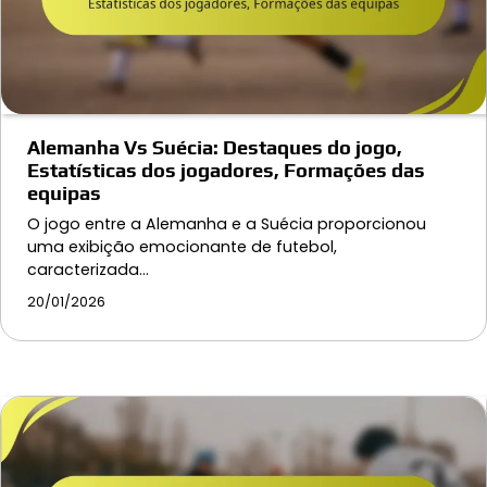
Alemanha Vs Suécia: Destaques do jogo,
Estatísticas dos jogadores, Formações das
equipas
O jogo entre a Alemanha e a Suécia proporcionou
uma exibição emocionante de futebol,
caracterizada…
20/01/2026