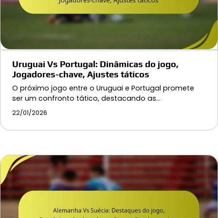
Uruguai Vs Portugal: Dinâmicas do jogo,
Jogadores-chave, Ajustes táticos
O próximo jogo entre o Uruguai e Portugal promete
ser um confronto tático, destacando as…
22/01/2026