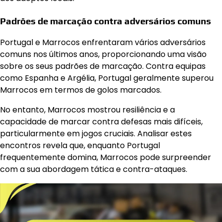
Padrões de marcação contra adversários comuns
Portugal e Marrocos enfrentaram vários adversários
comuns nos últimos anos, proporcionando uma visão
sobre os seus padrões de marcação. Contra equipas
como Espanha e Argélia, Portugal geralmente superou
Marrocos em termos de golos marcados.
No entanto, Marrocos mostrou resiliência e a
capacidade de marcar contra defesas mais difíceis,
particularmente em jogos cruciais. Analisar estes
encontros revela que, enquanto Portugal
frequentemente domina, Marrocos pode surpreender
com a sua abordagem tática e contra-ataques.