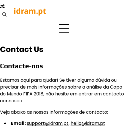
Skip
idram.pt
to
content
Contact Us
Contacte-nos
Estamos aqui para ajudar! Se tiver alguma dúvida ou
precisar de mais informações sobre a análise da Copa
do Mundo FIFA 2018, não hesite em entrar em contacto
connosco.
Veja abaixo as nossas informações de contacto:
Email:
support@idram.pt
,
hello@idram.pt