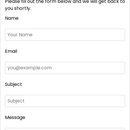
Please fill out the form below and we will get back to
you shortly.
Name
Email
Subject
Message