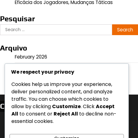
Eficácia dos Jogadores, Mudanças Táticas
Pesquisar
Search
for:
Arquivo
February 2026
January 2026
We respect your privacy
Cookies help us improve your experience,
deliver personalized content, and analyze
traffic. You can choose which cookies to
Categorias
allow by clicking
Customize
. Click
Accept
All
to consent or
Reject All
to decline non-
Análise de Jogo
essential cookies.
Estatísticas do Jogador
Estratégias de Equipa