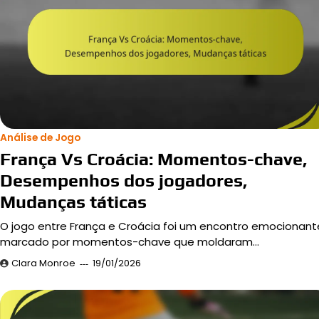
Análise de Jogo
França Vs Croácia: Momentos-chave,
Desempenhos dos jogadores,
Mudanças táticas
O jogo entre França e Croácia foi um encontro emocionant
marcado por momentos-chave que moldaram…
Clara Monroe
19/01/2026