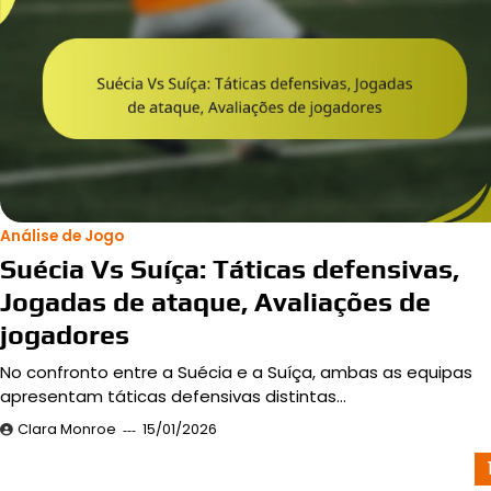
Análise de Jogo
Suécia Vs Suíça: Táticas defensivas,
Jogadas de ataque, Avaliações de
jogadores
No confronto entre a Suécia e a Suíça, ambas as equipas
apresentam táticas defensivas distintas…
Clara Monroe
15/01/2026
Posts