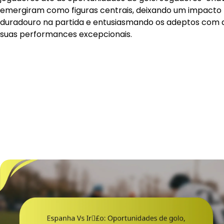
emergiram como figuras centrais, deixando um impacto
duradouro na partida e entusiasmando os adeptos com 
suas performances excepcionais.