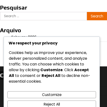
Pesquisar
Search
for:
Arquivo
February 2026
We respect your privacy
January 2026
Cookies help us improve your experience,
deliver personalized content, and analyze
traffic. You can choose which cookies to
allow by clicking
Customize
. Click
Accept
Categorias
All
to consent or
Reject All
to decline non-
essential cookies.
Análise de Jogo
Estatísticas do Jogador
Customize
Estratégias de Equipa
Reject All