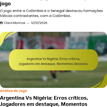
jogo
O jogo entre a Colômbia e o Senegal destacou formações
táticas contrastantes, com a Colômbia…
Clara Monroe
12/01/2026
Análise de Jogo
Argentina Vs Nigéria: Erros críticos,
Jogadores em destaque, Momentos