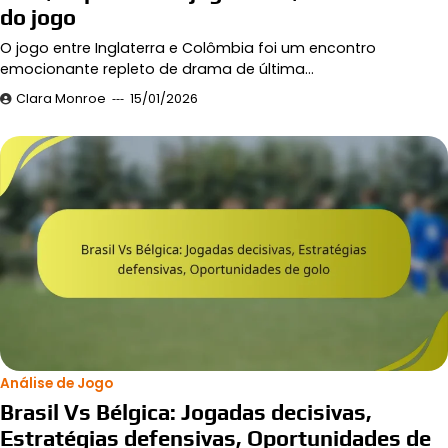
do jogo
O jogo entre Inglaterra e Colômbia foi um encontro
emocionante repleto de drama de última…
Clara Monroe
15/01/2026
Análise de Jogo
Brasil Vs Bélgica: Jogadas decisivas,
Estratégias defensivas, Oportunidades de