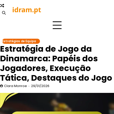
Skip
idram.pt
to
content
Estratégias de Equipa
Estratégia de Jogo da
Dinamarca: Papéis dos
Jogadores, Execução
Tática, Destaques do Jogo
Clara Monroe
29/01/2026