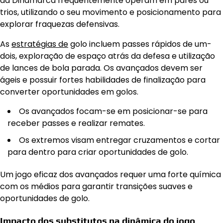
da Dinamarca frequentemente operam em pares ou
trios, utilizando o seu movimento e posicionamento para
explorar fraquezas defensivas.
As
estratégias de
golo incluem passes rápidos de um-
dois, exploração de espaço atrás da defesa e utilização
de lances de bola parada. Os avançados devem ser
ágeis e possuir fortes habilidades de finalização para
converter oportunidades em golos.
Os avançados focam-se em posicionar-se para
receber passes e realizar remates.
Os extremos visam entregar cruzamentos e cortar
para dentro para criar oportunidades de golo.
Um jogo eficaz dos avançados requer uma forte química
com os médios para garantir transições suaves e
oportunidades de golo.
Impacto dos substitutos na dinâmica do jogo