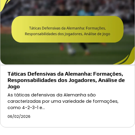
Táticas Defensivas da Alemanha: Formações,
Responsabilidades dos Jogadores, Análise de
Jogo
As táticas defensivas da Alemanha são
caracterizadas por uma variedade de formações,
como 4-2-3-1 e…
06/02/2026