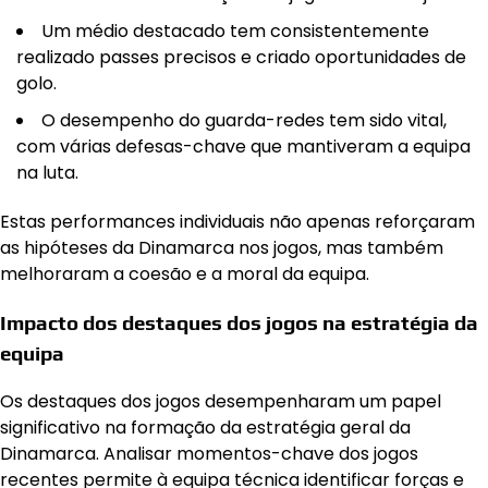
Um médio destacado tem consistentemente
realizado passes precisos e criado oportunidades de
golo.
O desempenho do guarda-redes tem sido vital,
com várias defesas-chave que mantiveram a equipa
na luta.
Estas performances individuais não apenas reforçaram
as hipóteses da Dinamarca nos jogos, mas também
melhoraram a coesão e a moral da equipa.
Impacto dos destaques dos jogos na estratégia da
equipa
Os destaques dos jogos desempenharam um papel
significativo na formação da estratégia geral da
Dinamarca. Analisar momentos-chave dos jogos
recentes permite à equipa técnica identificar forças e