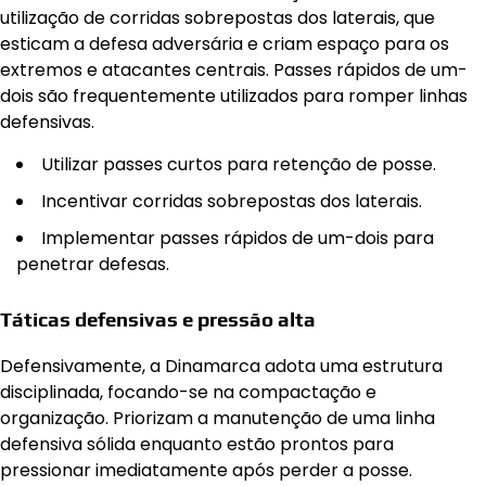
utilização de corridas sobrepostas dos laterais, que
esticam a defesa adversária e criam espaço para os
extremos e atacantes centrais. Passes rápidos de um-
dois são frequentemente utilizados para romper linhas
defensivas.
Utilizar passes curtos para retenção de posse.
Incentivar corridas sobrepostas dos laterais.
Implementar passes rápidos de um-dois para
penetrar defesas.
Táticas defensivas e pressão alta
Defensivamente, a Dinamarca adota uma estrutura
disciplinada, focando-se na compactação e
organização. Priorizam a manutenção de uma linha
defensiva sólida enquanto estão prontos para
pressionar imediatamente após perder a posse.