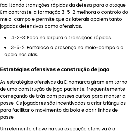
facilitando transições rápidas da defesa para o ataque.
Em contraste, a formação 3-5-2 melhora o controlo do
meio-campo e permite que os laterais apoiem tanto
jogadas defensivas como ofensivas.
4-3-3: Foco na largura e transições rápidas.
3-5-2: Fortalece a presença no meio-campo e o
apoio nas alas.
Estratégias ofensivas e construção de jogo
As estratégias ofensivas da Dinamarca giram em torno
de uma construção de jogo paciente, frequentemente
começando de trás com passes curtos para manter a
posse. Os jogadores são incentivados a criar triângulos
para facilitar o movimento da bola e abrir linhas de
passe.
Um elemento chave na sua execução ofensiva é a