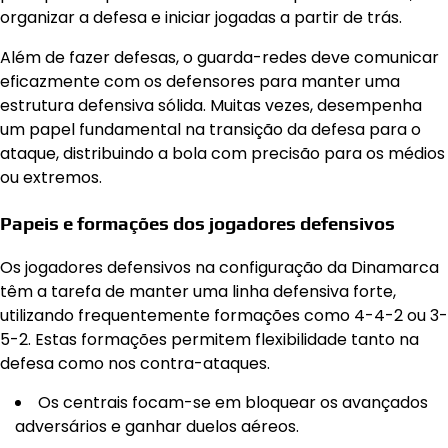
organizar a defesa e iniciar jogadas a partir de trás.
Além de fazer defesas, o guarda-redes deve comunicar
eficazmente com os defensores para manter uma
estrutura defensiva sólida. Muitas vezes, desempenha
um papel fundamental na transição da defesa para o
ataque, distribuindo a bola com precisão para os médios
ou extremos.
Papeis e formações dos jogadores defensivos
Os jogadores defensivos na configuração da Dinamarca
têm a tarefa de manter uma linha defensiva forte,
utilizando frequentemente formações como 4-4-2 ou 3-
5-2. Estas formações permitem flexibilidade tanto na
defesa como nos contra-ataques.
Os centrais focam-se em bloquear os avançados
adversários e ganhar duelos aéreos.