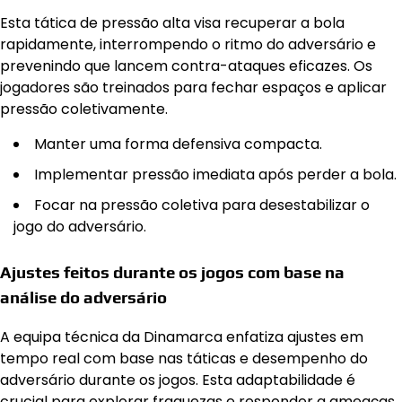
Esta tática de pressão alta visa recuperar a bola
rapidamente, interrompendo o ritmo do adversário e
prevenindo que lancem contra-ataques eficazes. Os
jogadores são treinados para fechar espaços e aplicar
pressão coletivamente.
Manter uma forma defensiva compacta.
Implementar pressão imediata após perder a bola.
Focar na pressão coletiva para desestabilizar o
jogo do adversário.
Ajustes feitos durante os jogos com base na
análise do adversário
A equipa técnica da Dinamarca enfatiza ajustes em
tempo real com base nas táticas e desempenho do
adversário durante os jogos. Esta adaptabilidade é
crucial para explorar fraquezas e responder a ameaças