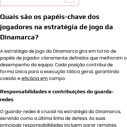
Quais são os papéis-chave dos
jogadores na estratégia de jogo da
Dinamarca?
A estratégia de jogo da Dinamarca gira em torno de
papéis de jogador claramente definidos que melhoram o
desempenho da equipa. Cada posição contribui de
forma única para a execução tática geral, garantindo
coesão e
eficácia em
campo.
Responsabilidades e contribuições do guarda-
redes
O guarda-redes é crucial na estratégia da Dinamarca,
servindo como a última linha de defesa. As suas
principais responsabilidades incluem parar remates,