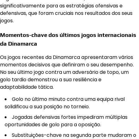
significativamente para as estratégias ofensivas e
defensivas, que foram cruciais nos resultados dos seus
jogos.
Momentos-chave dos últimos jogos internacionais
da Dinamarca
Os jogos recentes da Dinamarca apresentaram vários
momentos decisivos que definiram o seu desempenho.
No seu último jogo contra um adversário de topo, um
golo tardio demonstrou a sua resiliência e
adaptabilidade tática.
Golo no último minuto contra uma equipa rival
solidificou a sua posição no torneio.
Jogadas defensivas fortes impediram múltiplas
oportunidades de golo para a oposição.
Substituições-chave na segunda parte mudaram o