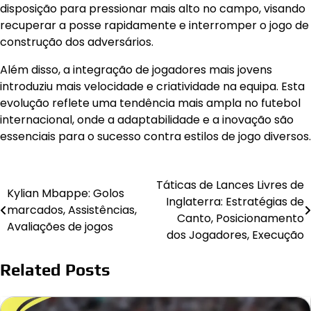
disposição para pressionar mais alto no campo, visando
recuperar a posse rapidamente e interromper o jogo de
construção dos adversários.
Além disso, a integração de jogadores mais jovens
introduziu mais velocidade e criatividade na equipa. Esta
evolução reflete uma tendência mais ampla no futebol
internacional, onde a adaptabilidade e a inovação são
essenciais para o sucesso contra estilos de jogo diversos.
Táticas de Lances Livres de
Post
Kylian Mbappe: Golos
Inglaterra: Estratégias de
marcados, Assistências,
navigation
Canto, Posicionamento
Avaliações de jogos
dos Jogadores, Execução
Related Posts