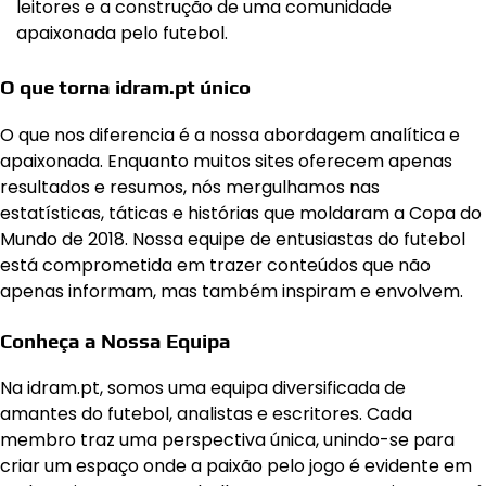
leitores e a construção de uma comunidade
apaixonada pelo futebol.
O que torna idram.pt único
O que nos diferencia é a nossa abordagem analítica e
apaixonada. Enquanto muitos sites oferecem apenas
resultados e resumos, nós mergulhamos nas
estatísticas, táticas e histórias que moldaram a Copa do
Mundo de 2018. Nossa equipe de entusiastas do futebol
está comprometida em trazer conteúdos que não
apenas informam, mas também inspiram e envolvem.
Conheça a Nossa Equipa
Na idram.pt, somos uma equipa diversificada de
amantes do futebol, analistas e escritores. Cada
membro traz uma perspectiva única, unindo-se para
criar um espaço onde a paixão pelo jogo é evidente em