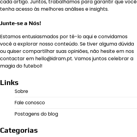
cada artigo. Juntos, trabalhamos para garantir que você
tenha acesso às melhores análises e insights.
Junte-se a Nós!
Estamos entusiasmados por tê-lo aqui e convidamos
você a explorar nosso conteúdo. Se tiver alguma dúvida
ou quiser compartilhar suas opiniões, não hesite em nos
contactar em
hello@idram.pt
. Vamos juntos celebrar a
magia do futebol!
Links
Sobre
Fale conosco
Postagens do blog
Categorias