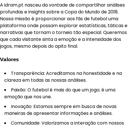
A idram.pt nasceu da vontade de compartilhar análises
profundas e insights sobre a Copa do Mundo de 2018.
Nossa missão é proporcionar aos fãs de futebol uma
plataforma onde possam explorar estatísticas, táticas e
narrativas que tornam o torneio tão especial. Queremos
que cada visitante sinta a emoção e a intensidade dos
jogos, mesmo depois do apito final.
Valores
Transparência: Acreditamos na honestidade e na
clareza em todas as nossas análises.
Paixão: O futebol é mais do que um jogo; é uma
emoção que nos une.
Inovação: Estamos sempre em busca de novas
maneiras de apresentar informações e análises.
Comunidade: Valorizamos a interação com nossos