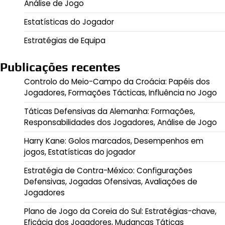
Análise de Jogo
Estatísticas do Jogador
Estratégias de Equipa
Publicações recentes
Controlo do Meio-Campo da Croácia: Papéis dos
Jogadores, Formações Tácticas, Influência no Jogo
Táticas Defensivas da Alemanha: Formações,
Responsabilidades dos Jogadores, Análise de Jogo
Harry Kane: Golos marcados, Desempenhos em
jogos, Estatísticas do jogador
Estratégia de Contra-México: Configurações
Defensivas, Jogadas Ofensivas, Avaliações de
Jogadores
Plano de Jogo da Coreia do Sul: Estratégias-chave,
Eficácia dos Jogadores, Mudanças Táticas