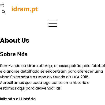
Skip
idram.pt
to
content
About Us
Sobre Nós
Bem-vindo ao idram.pt! Aqui, a nossa paixão pelo futebol
e a análise detalhada se encontram para oferecer uma
visão única sobre a Copa do Mundo da FIFA 2018.
Acreditamos que cada jogo conta uma história e
estamos aqui para desvendá-las.
Missão e História