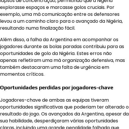
lapsos de concentração, permitindo que a Nigéria
explorasse espaços e marcasse golos cruciais. Por
exemplo, uma má comunicação entre os defensores
levou a um caminho claro para o avançado da Nigéria,
resultando numa finalização fácil.
Além disso, a falha da Argentina em acompanhar os
jogadores durante as bolas paradas contribuiu para as
oportunidades de golo da Nigéria. Estes erros não
apenas refletiram uma má organização defensiva, mas
também destacaram uma falta de urgência em
momentos críticos.
Oportunidades perdidas por jogadores-chave
Jogadores-chave de ambas as equipas tiveram
oportunidades significativas que poderiam ter alterado o
resultado do jogo. Os avançados da Argentina, apesar da
sua habilidade, desperdiçaram várias oportunidades
claras, incluindo uma grande penalidade falhada que