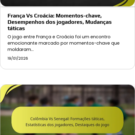
França Vs Croácia: Momentos-chave,
Desempenhos dos jogadores, Mudanças
táticas
O jogo entre França e Croácia foi um encontro
emocionante marcado por momentos-chave que
moldaram…
19/01/2026