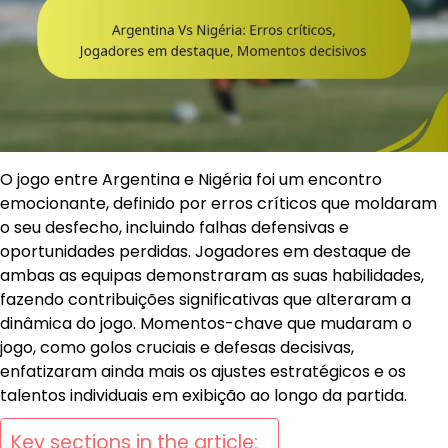
O jogo entre Argentina e Nigéria foi um encontro
emocionante, definido por erros críticos que moldaram
o seu desfecho, incluindo falhas defensivas e
oportunidades perdidas. Jogadores em destaque de
ambas as equipas demonstraram as suas habilidades,
fazendo contribuições significativas que alteraram a
dinâmica do jogo. Momentos-chave que mudaram o
jogo, como golos cruciais e defesas decisivas,
enfatizaram ainda mais os ajustes estratégicos e os
talentos individuais em exibição ao longo da partida.
Key sections in the article: