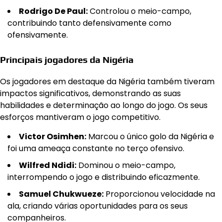
Rodrigo De Paul:
Controlou o meio-campo,
contribuindo tanto defensivamente como
ofensivamente.
Principais jogadores da Nigéria
Os jogadores em destaque da Nigéria também tiveram
impactos significativos, demonstrando as suas
habilidades e determinação ao longo do jogo. Os seus
esforços mantiveram o jogo competitivo.
Victor Osimhen:
Marcou o único golo da Nigéria e
foi uma ameaça constante no terço ofensivo.
Wilfred Ndidi:
Dominou o meio-campo,
interrompendo o jogo e distribuindo eficazmente.
Samuel Chukwueze:
Proporcionou velocidade na
ala, criando várias oportunidades para os seus
companheiros.