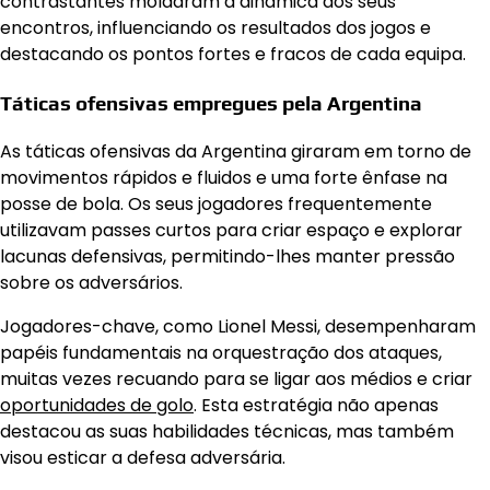
contrastantes moldaram a dinâmica dos seus
encontros, influenciando os resultados dos jogos e
destacando os pontos fortes e fracos de cada equipa.
Táticas ofensivas empregues pela Argentina
As táticas ofensivas da Argentina giraram em torno de
movimentos rápidos e fluidos e uma forte ênfase na
posse de bola. Os seus jogadores frequentemente
utilizavam passes curtos para criar espaço e explorar
lacunas defensivas, permitindo-lhes manter pressão
sobre os adversários.
Jogadores-chave, como Lionel Messi, desempenharam
papéis fundamentais na orquestração dos ataques,
muitas vezes recuando para se ligar aos médios e criar
oportunidades de golo
. Esta estratégia não apenas
destacou as suas habilidades técnicas, mas também
visou esticar a defesa adversária.