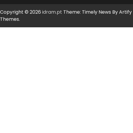
Copyright © 2026
idram.pt
Theme: Timely News By
Artify
Themes
.