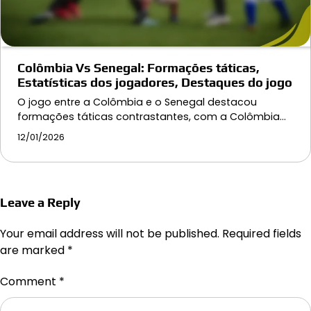
Colômbia Vs Senegal: Formações táticas,
Estatísticas dos jogadores, Destaques do jogo
O jogo entre a Colômbia e o Senegal destacou
formações táticas contrastantes, com a Colômbia…
12/01/2026
Leave a Reply
Your email address will not be published.
Required fields
are marked
*
Comment
*