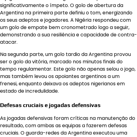
significativamente o ímpeto. O golo de abertura da
Argentina na primeira parte definiu o tom, energizando
os seus adeptos e jogadores. A Nigéria respondeu com
um golo de empate bem cronometrado logo a seguir,
demonstrando a sua resiliência e capacidade de contra-
atacar.
Na segunda parte, um golo tardio da Argentina provou
ser o golo da vitória, marcado nos minutos finais do
tempo regulamentar. Este golo não apenas selou o jogo,
mas também levou os apoiantes argentinos a um
frenesi, enquanto deixava os adeptos nigerianos em
estado de incredulidade.
Defesas cruciais e jogadas defensivas
As jogadas defensivas foram críticas na manutenção do
resultado, com ambas as equipas a fazerem defesas
cruciais. O guarda-redes da Argentina executou uma