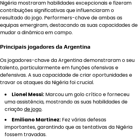
Nigéria mostraram habilidades excepcionais e fizeram
contribuições significativas que influenciaram o
resultado do jogo. Performers-chave de ambas as
equipas emergiram, destacando as suas capacidades de
mudar a dinâmica em campo.
Principais jogadores da Argentina
Os jogadores-chave da Argentina demonstraram o seu
talento, particularmente em funções ofensivas e
defensivas. A sua capacidade de criar oportunidades e
travar os ataques da Nigéria foi crucial.
Lionel Messi:
Marcou um golo crítico e forneceu
uma assistência, mostrando as suas habilidades de
criação
de jogo
.
Emiliano Martinez:
Fez várias defesas
importantes, garantindo que as tentativas da Nigéria
fossem travadas.