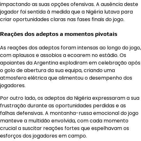
impactando as suas opções ofensivas. A ausência deste
jogador foi sentida à medida que a Nigéria lutava para
criar oportunidades claras nas fases finais do jogo.
Reações dos adeptos a momentos pivotais
As reações dos adeptos foram intensas ao longo do jogo,
com aplausos e assobios a ecoarem no estádio. Os
apoiantes da Argentina explodiram em celebração após
o golo de abertura da sua equipa, criando uma
atmosfera elétrica que alimentou o desempenho dos
jogadores.
Por outro lado, os adeptos da Nigéria expressaram a sua
frustração durante as oportunidades perdidas e as
falhas defensivas. A montanha-russa emocional do jogo
manteve a multidão envolvida, com cada momento
crucial a suscitar reações fortes que espelhavam os
esforços dos jogadores em campo.