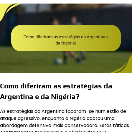
Como diferiram as estratégias da
Argentina e da Nigéria?
As estratégias da Argentina focaram-se num estilo de
ataque agressivo, enquanto a Nigéria adotou uma
abordagem defensiva mais conservadora. Estas táticas