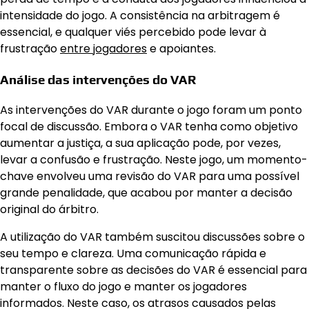
intensidade do jogo. A consistência na arbitragem é
essencial, e qualquer viés percebido pode levar à
frustração
entre jogadores
e apoiantes.
Análise das intervenções do VAR
As intervenções do VAR durante o jogo foram um ponto
focal de discussão. Embora o VAR tenha como objetivo
aumentar a justiça, a sua aplicação pode, por vezes,
levar a confusão e frustração. Neste jogo, um momento-
chave envolveu uma revisão do VAR para uma possível
grande penalidade, que acabou por manter a decisão
original do árbitro.
A utilização do VAR também suscitou discussões sobre o
seu tempo e clareza. Uma comunicação rápida e
transparente sobre as decisões do VAR é essencial para
manter o fluxo do jogo e manter os jogadores
informados. Neste caso, os atrasos causados pelas