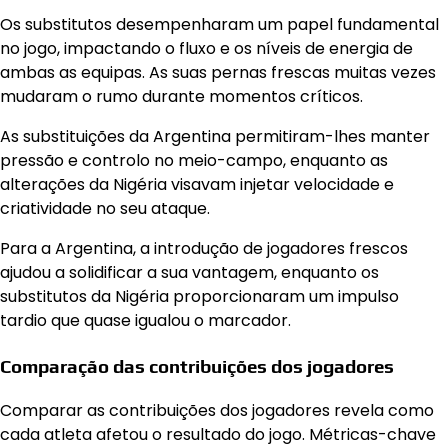
Os substitutos desempenharam um papel fundamental
no jogo, impactando o fluxo e os níveis de energia de
ambas as equipas. As suas pernas frescas muitas vezes
mudaram o rumo durante momentos críticos.
As substituições da Argentina permitiram-lhes manter
pressão e controlo no meio-campo, enquanto as
alterações da Nigéria visavam injetar velocidade e
criatividade no seu ataque.
Para a Argentina, a introdução de jogadores frescos
ajudou a solidificar a sua vantagem, enquanto os
substitutos da Nigéria proporcionaram um impulso
tardio que quase igualou o marcador.
Comparação das contribuições dos jogadores
Comparar as contribuições dos jogadores revela como
cada atleta afetou o resultado do jogo. Métricas-chave