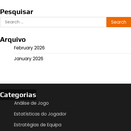
Pesquisar
Search
for:
Arquivo
February 2026
January 2026
Categorias
Análise de Jogo
Estatísticas do Jogador
Estratégias de Equipa