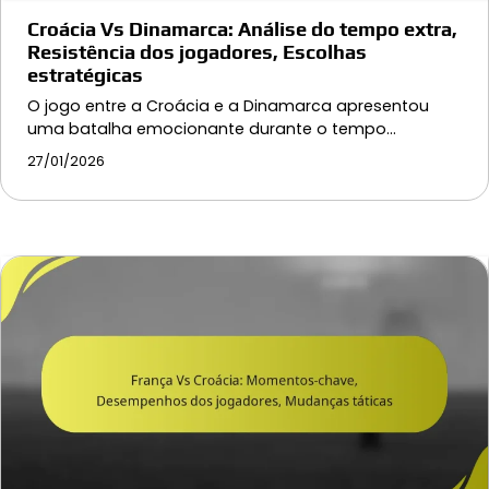
Croácia Vs Dinamarca: Análise do tempo extra,
Resistência dos jogadores, Escolhas
estratégicas
O jogo entre a Croácia e a Dinamarca apresentou
uma batalha emocionante durante o tempo…
27/01/2026