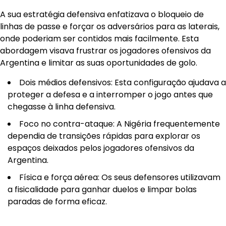
A sua estratégia defensiva enfatizava o bloqueio de
linhas de passe e forçar os adversários para as laterais,
onde poderiam ser contidos mais facilmente. Esta
abordagem visava frustrar os jogadores ofensivos da
Argentina e limitar as suas oportunidades de golo.
Dois médios defensivos: Esta configuração ajudava a
proteger a defesa e a interromper o jogo antes que
chegasse à linha defensiva.
Foco no contra-ataque: A Nigéria frequentemente
dependia de transições rápidas para explorar os
espaços deixados pelos jogadores ofensivos da
Argentina.
Física e força aérea: Os seus defensores utilizavam
a fisicalidade para ganhar duelos e limpar bolas
paradas de forma eficaz.