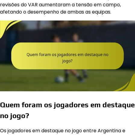
revisões do VAR aumentaram a tensão em campo,
afetando o desempenho de ambas as equipas.
Quem foram os jogadores em destaque
no jogo?
Os jogadores em destaque no jogo entre Argentina e