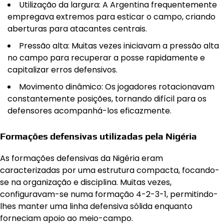
Utilização da largura: A Argentina frequentemente
empregava extremos para esticar o campo, criando
aberturas para atacantes centrais.
Pressão alta: Muitas vezes iniciavam a pressão alta
no campo para recuperar a posse rapidamente e
capitalizar erros defensivos.
Movimento dinâmico: Os jogadores rotacionavam
constantemente posições, tornando difícil para os
defensores acompanhá-los eficazmente.
Formações defensivas utilizadas pela Nigéria
As formações defensivas da Nigéria eram
caracterizadas por uma estrutura compacta, focando-
se na organização e disciplina. Muitas vezes,
configuravam-se numa formação 4-2-3-1, permitindo-
lhes manter uma linha defensiva sólida enquanto
forneciam apoio ao meio-campo.