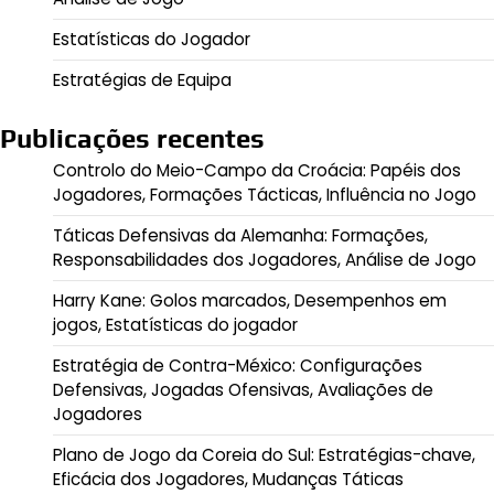
Estatísticas do Jogador
Estratégias de Equipa
Publicações recentes
Controlo do Meio-Campo da Croácia: Papéis dos
Jogadores, Formações Tácticas, Influência no Jogo
Táticas Defensivas da Alemanha: Formações,
Responsabilidades dos Jogadores, Análise de Jogo
Harry Kane: Golos marcados, Desempenhos em
jogos, Estatísticas do jogador
Estratégia de Contra-México: Configurações
Defensivas, Jogadas Ofensivas, Avaliações de
Jogadores
Plano de Jogo da Coreia do Sul: Estratégias-chave,
Eficácia dos Jogadores, Mudanças Táticas