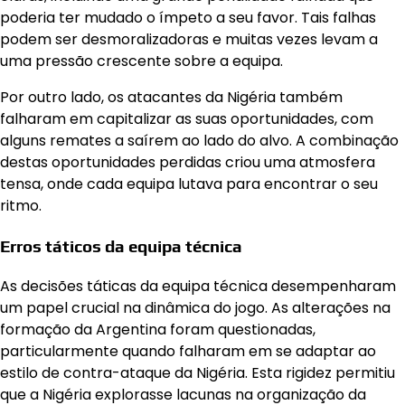
poderia ter mudado o ímpeto a seu favor. Tais falhas
podem ser desmoralizadoras e muitas vezes levam a
uma pressão crescente sobre a equipa.
Por outro lado, os atacantes da Nigéria também
falharam em capitalizar as suas oportunidades, com
alguns remates a saírem ao lado do alvo. A combinação
destas oportunidades perdidas criou uma atmosfera
tensa, onde cada equipa lutava para encontrar o seu
ritmo.
Erros táticos da equipa técnica
As decisões táticas da equipa técnica desempenharam
um papel crucial na dinâmica do jogo. As alterações na
formação da Argentina foram questionadas,
particularmente quando falharam em se adaptar ao
estilo de contra-ataque da Nigéria. Esta rigidez permitiu
que a Nigéria explorasse lacunas na organização da