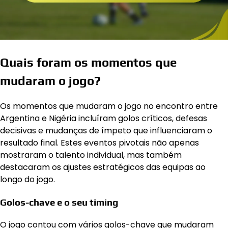
Quais foram os momentos que
mudaram o jogo?
Os momentos que mudaram o jogo no encontro entre
Argentina e Nigéria incluíram golos críticos, defesas
decisivas e mudanças de ímpeto que influenciaram o
resultado final. Estes eventos pivotais não apenas
mostraram o talento individual, mas também
destacaram os ajustes estratégicos das equipas ao
longo do jogo.
Golos-chave e o seu timing
O jogo contou com vários golos-chave que mudaram