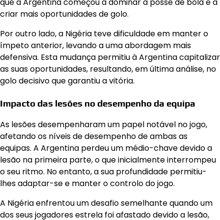
que a Argentina começou a dominar a posse de bola e a
criar mais oportunidades de golo.
Por outro lado, a Nigéria teve dificuldade em manter o
ímpeto anterior, levando a uma abordagem mais
defensiva. Esta mudança permitiu à Argentina capitalizar
as suas oportunidades, resultando, em última análise, no
golo decisivo que garantiu a vitória.
Impacto das lesões no desempenho da equipa
As lesões desempenharam um papel notável no jogo,
afetando os níveis de desempenho de ambas as
equipas. A Argentina perdeu um médio-chave devido a
lesão na primeira parte, o que inicialmente interrompeu
o seu ritmo. No entanto, a sua profundidade permitiu-
lhes adaptar-se e manter o controlo do jogo.
A Nigéria enfrentou um desafio semelhante quando um
dos seus jogadores estrela foi afastado devido a lesão,