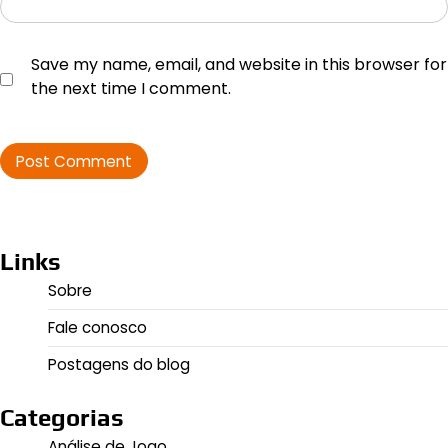
Save my name, email, and website in this browser for
the next time I comment.
Links
Sobre
Fale conosco
Postagens do blog
Categorias
Análise de Jogo