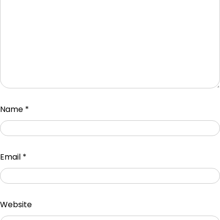
Name
*
Email
*
Website