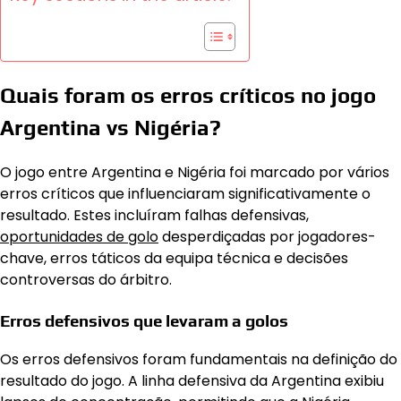
Quais foram os erros críticos no jogo
Argentina vs Nigéria?
O jogo entre Argentina e Nigéria foi marcado por vários
erros críticos que influenciaram significativamente o
resultado. Estes incluíram falhas defensivas,
oportunidades de golo
desperdiçadas por jogadores-
chave, erros táticos da equipa técnica e decisões
controversas do árbitro.
Erros defensivos que levaram a golos
Os erros defensivos foram fundamentais na definição do
resultado do jogo. A linha defensiva da Argentina exibiu