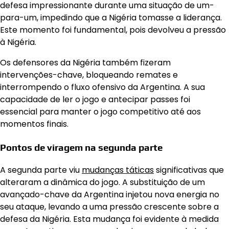
defesa impressionante durante uma situação de um-
para-um, impedindo que a Nigéria tomasse a liderança.
Este momento foi fundamental, pois devolveu a pressão
à Nigéria.
Os defensores da Nigéria também fizeram
intervenções-chave, bloqueando remates e
interrompendo o fluxo ofensivo da Argentina. A sua
capacidade de ler o jogo e antecipar passes foi
essencial para manter o jogo competitivo até aos
momentos finais.
Pontos de viragem na segunda parte
A segunda parte viu
mudanças táticas
significativas que
alteraram a dinâmica do jogo. A substituição de um
avançado-chave da Argentina injetou nova energia no
seu ataque, levando a uma pressão crescente sobre a
defesa da Nigéria. Esta mudança foi evidente à medida