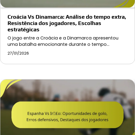
Croácia Vs Dinamarca: Análise do tempo extra,
Resistência dos jogadores, Escolhas
estratégicas
O jogo entre a Croácia e a Dinamarca apresentou
uma batalha emocionante durante o tempo…
27/01/2026