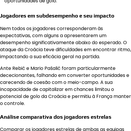
oportunidades de golo.
Jogadores em subdesempenho e seu impacto
Nem todos os jogadores corresponderam às
expectativas, com alguns a apresentarem um
desempenho significativamente abaixo do esperado. O
ataque da Croácia teve dificuldades em encontrar ritmo,
impactando a sua eficácia geral na partida.
Ante Rebić e Mario Pašalić foram particularmente
dececionantes, falhando em converter oportunidades e
carecendo de coesão com o meio-campo. A sua
incapacidade de capitalizar em chances limitou o
potencial de golo da Croácia e permitiu à França manter
o controle.
Análise comparativa dos jogadores estrelas
Comparar os jogadores estrelas de ambas as equipas