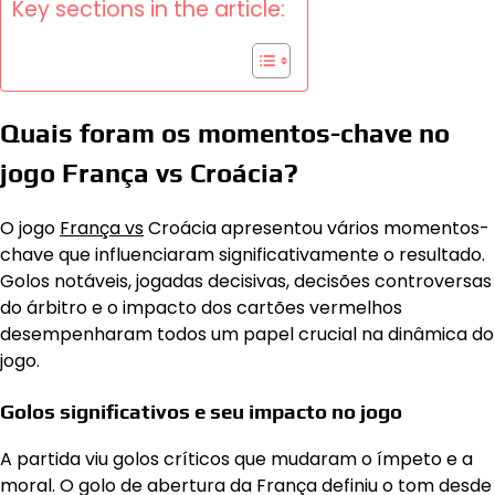
Key sections in the article:
Quais foram os momentos-chave no
jogo França vs Croácia?
O jogo
França vs
Croácia apresentou vários momentos-
chave que influenciaram significativamente o resultado.
Golos notáveis, jogadas decisivas, decisões controversas
do árbitro e o impacto dos cartões vermelhos
desempenharam todos um papel crucial na dinâmica do
jogo.
Golos significativos e seu impacto no jogo
A partida viu golos críticos que mudaram o ímpeto e a
moral. O golo de abertura da França definiu o tom desde