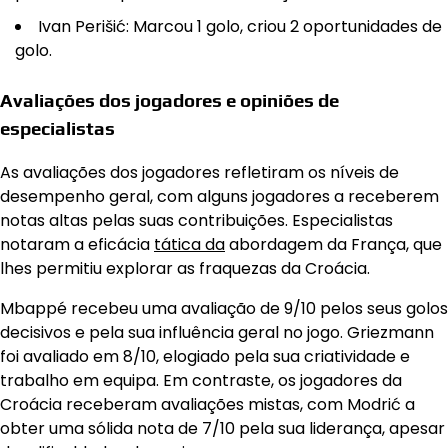
Ivan Perišić: Marcou 1 golo, criou 2 oportunidades de
golo.
Avaliações dos jogadores e opiniões de
especialistas
As avaliações dos jogadores refletiram os níveis de
desempenho geral, com alguns jogadores a receberem
notas altas pelas suas contribuições. Especialistas
notaram a eficácia
tática da
abordagem da França, que
lhes permitiu explorar as fraquezas da Croácia.
Mbappé recebeu uma avaliação de 9/10 pelos seus golos
decisivos e pela sua influência geral no jogo. Griezmann
foi avaliado em 8/10, elogiado pela sua criatividade e
trabalho em equipa. Em contraste, os jogadores da
Croácia receberam avaliações mistas, com Modrić a
obter uma sólida nota de 7/10 pela sua liderança, apesar