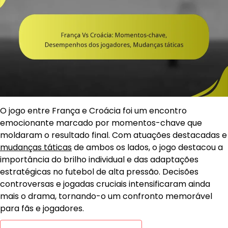
O jogo entre França e Croácia foi um encontro
emocionante marcado por momentos-chave que
moldaram o resultado final. Com atuações destacadas e
mudanças táticas
de ambos os lados, o jogo destacou a
importância do brilho individual e das adaptações
estratégicas no futebol de alta pressão. Decisões
controversas e jogadas cruciais intensificaram ainda
mais o drama, tornando-o um confronto memorável
para fãs e jogadores.