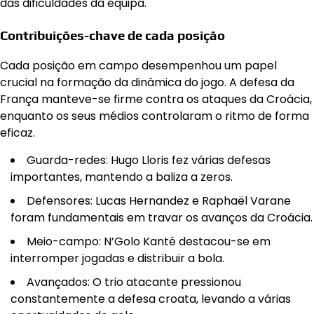
das dificuldades da equipa.
Contribuições-chave de cada posição
Cada posição em campo desempenhou um papel
crucial na formação da dinâmica do jogo. A defesa da
França manteve-se firme contra os ataques da Croácia,
enquanto os seus médios controlaram o ritmo de forma
eficaz.
Guarda-redes: Hugo Lloris fez várias defesas
importantes, mantendo a baliza a zeros.
Defensores: Lucas Hernandez e Raphaël Varane
foram fundamentais em travar os avanços da Croácia.
Meio-campo: N’Golo Kanté destacou-se em
interromper jogadas e distribuir a bola.
Avançados: O trio atacante pressionou
constantemente a defesa croata, levando a várias