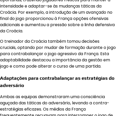
intensidade e adaptar-se às mudanças táticas da
Croácia. Por exemplo, a introdução de um avançado no
final do jogo proporcionou à França opções ofensivas
adicionais e aumentou a pressão sobre a linha defensiva
da Croácia.
O treinador da Croácia também tomou decisões
cruciais, optando por mudar de formação durante o jogo
para contrabalançar o jogo agressivo da França. Esta
adaptabilidade destacou a importância da gestão em
jogo e como pode alterar o curso de uma partida.
Adaptações para contrabalançar as estratégias do
adversário
Ambas as equipas demonstraram uma consciência
aguçada das táticas do adversário, levando a contra-
estratégias eficazes. Os médios da França
frequentemente recuavam para interromper o jogo de