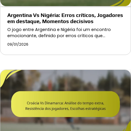
Argentina Vs Nigéria: Erros críticos, Jogadores
em destaque, Momentos decisivos
O jogo entre Argentina e Nigéria foi um encontro
emocionante, definido por erros críticos que…
09/01/2026