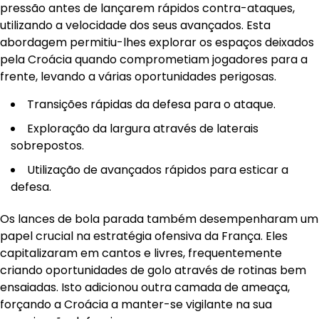
pressão antes de lançarem rápidos contra-ataques,
utilizando a velocidade dos seus avançados. Esta
abordagem permitiu-lhes explorar os espaços deixados
pela Croácia quando comprometiam jogadores para a
frente, levando a várias oportunidades perigosas.
Transições rápidas da defesa para o ataque.
Exploração da largura através de laterais
sobrepostos.
Utilização de avançados rápidos para esticar a
defesa.
Os lances de bola parada também desempenharam um
papel crucial na estratégia ofensiva da França. Eles
capitalizaram em cantos e livres, frequentemente
criando oportunidades de golo através de rotinas bem
ensaiadas. Isto adicionou outra camada de ameaça,
forçando a Croácia a manter-se vigilante na sua