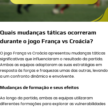
Quais mudanças táticas ocorreram
durante o jogo França vs Croácia?
O jogo França vs Croácia apresentou mudanças táticas
significativas que influenciaram o resultado da partida.
Ambas as equipas adaptaram as suas estratégias em
resposta às forças e fraquezas umas das outras, levando
a um confronto dinâmico e envolvente.
Mudanças de formação e seus efeitos
Ao longo da partida, ambas as equipas utilizaram
diferentes formações para explorar as vulnerabilidades