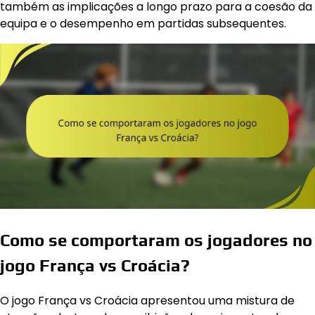
também as implicações a longo prazo para a coesão da
equipa e o desempenho em partidas subsequentes.
Como se comportaram os jogadores no
jogo França vs Croácia?
O jogo França vs Croácia apresentou uma mistura de