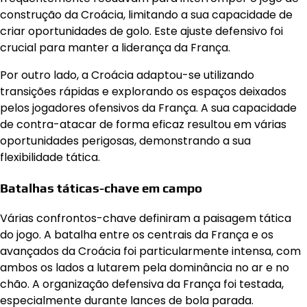
construção da Croácia, limitando a sua capacidade de
criar oportunidades de golo. Este ajuste defensivo foi
crucial para manter a liderança da França.
Por outro lado, a Croácia adaptou-se utilizando
transições rápidas e explorando os espaços deixados
pelos jogadores ofensivos da França. A sua capacidade
de contra-atacar de forma eficaz resultou em várias
oportunidades perigosas, demonstrando a sua
flexibilidade tática.
Batalhas táticas-chave em campo
Várias confrontos-chave definiram a paisagem tática
do jogo. A batalha entre os centrais da França e os
avançados da Croácia foi particularmente intensa, com
ambos os lados a lutarem pela dominância no ar e no
chão. A organização defensiva da França foi testada,
especialmente durante lances de bola parada.