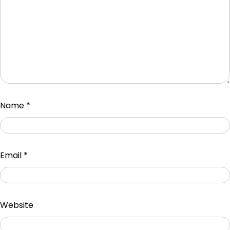
Name
*
Email
*
Website