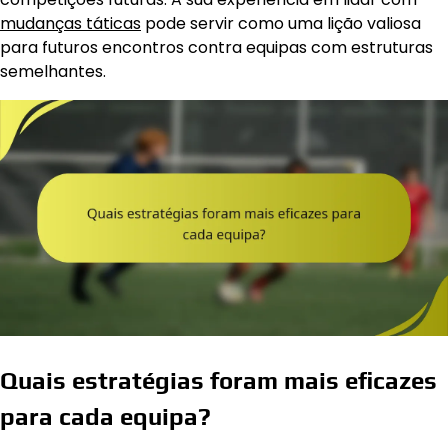
mudanças táticas
pode servir como uma lição valiosa
para futuros encontros contra equipas com estruturas
semelhantes.
Quais estratégias foram mais eficazes
para cada equipa?