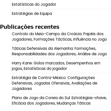
Estatísticas do Jogador
Estratégias de Equipa
Publicações recentes
Controlo do Meio-Campo da Croácia: Papéis dos
Jogadores, Formações Tácticas, Influência no Jogo
Táticas Defensivas da Alemanha: Formações,
Responsabilidades dos Jogadores, Análise de Jogo
Harry Kane: Golos marcados, Desempenhos em
jogos, Estatísticas do jogador
Estratégia de Contra-México: Configurações
Defensivas, Jogadas Ofensivas, Avaliações de
Jogadores
Plano de Jogo da Coreia do Sul: Estratégias-chave,
Eficácia dos Jogadores, Mudanças Táticas