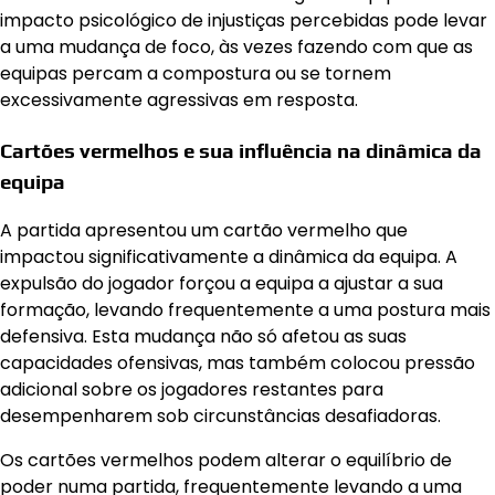
impacto psicológico de injustiças percebidas pode levar
a uma mudança de foco, às vezes fazendo com que as
equipas percam a compostura ou se tornem
excessivamente agressivas em resposta.
Cartões vermelhos e sua influência na dinâmica da
equipa
A partida apresentou um cartão vermelho que
impactou significativamente a dinâmica da equipa. A
expulsão do jogador forçou a equipa a ajustar a sua
formação, levando frequentemente a uma postura mais
defensiva. Esta mudança não só afetou as suas
capacidades ofensivas, mas também colocou pressão
adicional sobre os jogadores restantes para
desempenharem sob circunstâncias desafiadoras.
Os cartões vermelhos podem alterar o equilíbrio de
poder numa partida, frequentemente levando a uma