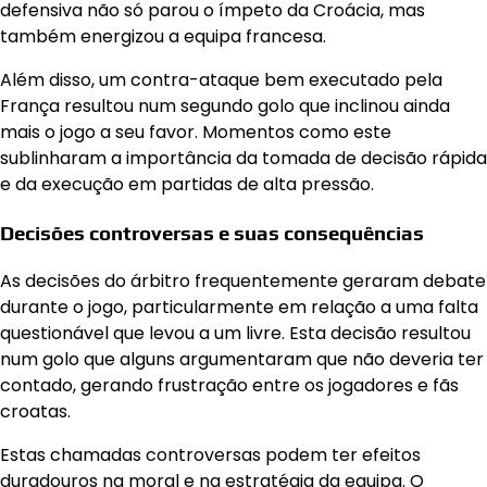
defensiva não só parou o ímpeto da Croácia, mas
também energizou a equipa francesa.
Além disso, um contra-ataque bem executado pela
França resultou num segundo golo que inclinou ainda
mais o jogo a seu favor. Momentos como este
sublinharam a importância da tomada de decisão rápida
e da execução em partidas de alta pressão.
Decisões controversas e suas consequências
As decisões do árbitro frequentemente geraram debate
durante o jogo, particularmente em relação a uma falta
questionável que levou a um livre. Esta decisão resultou
num golo que alguns argumentaram que não deveria ter
contado, gerando frustração entre os jogadores e fãs
croatas.
Estas chamadas controversas podem ter efeitos
duradouros na moral e na estratégia da equipa. O