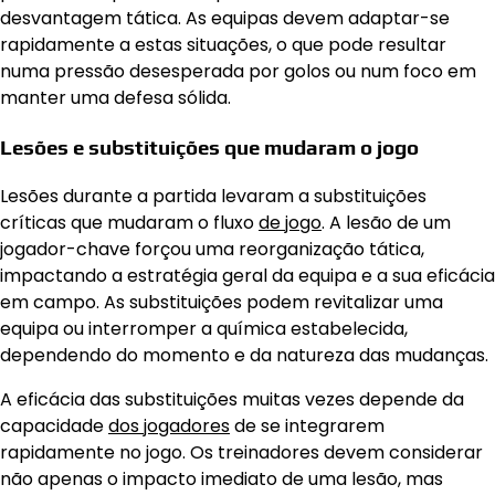
desvantagem tática. As equipas devem adaptar-se
rapidamente a estas situações, o que pode resultar
numa pressão desesperada por golos ou num foco em
manter uma defesa sólida.
Lesões e substituições que mudaram o jogo
Lesões durante a partida levaram a substituições
críticas que mudaram o fluxo
de jogo
. A lesão de um
jogador-chave forçou uma reorganização tática,
impactando a estratégia geral da equipa e a sua eficácia
em campo. As substituições podem revitalizar uma
equipa ou interromper a química estabelecida,
dependendo do momento e da natureza das mudanças.
A eficácia das substituições muitas vezes depende da
capacidade
dos jogadores
de se integrarem
rapidamente no jogo. Os treinadores devem considerar
não apenas o impacto imediato de uma lesão, mas