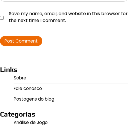
Save my name, email, and website in this browser for
the next time I comment.
Links
Sobre
Fale conosco
Postagens do blog
Categorias
Análise de Jogo