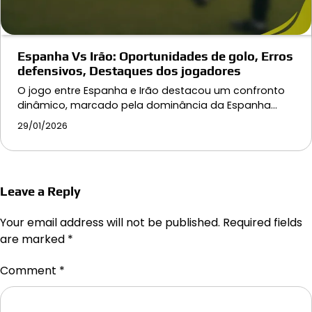
Espanha Vs Irão: Oportunidades de golo, Erros
defensivos, Destaques dos jogadores
O jogo entre Espanha e Irão destacou um confronto
dinâmico, marcado pela dominância da Espanha…
29/01/2026
Leave a Reply
Your email address will not be published.
Required fields
are marked
*
Comment
*