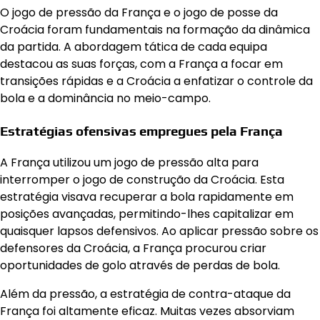
O jogo de pressão da França e o jogo de posse da
Croácia foram fundamentais na formação da dinâmica
da partida. A abordagem tática de cada equipa
destacou as suas forças, com a França a focar em
transições rápidas e a Croácia a enfatizar o controle da
bola e a dominância no meio-campo.
Estratégias ofensivas empregues pela França
A França utilizou um jogo de pressão alta para
interromper o jogo de construção da Croácia. Esta
estratégia visava recuperar a bola rapidamente em
posições avançadas, permitindo-lhes capitalizar em
quaisquer lapsos defensivos. Ao aplicar pressão sobre os
defensores da Croácia, a França procurou criar
oportunidades de golo através de perdas de bola.
Além da pressão, a estratégia de contra-ataque da
França foi altamente eficaz. Muitas vezes absorviam