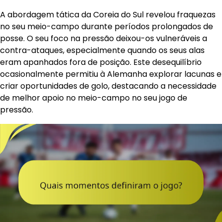
A abordagem tática da Coreia do Sul revelou fraquezas
no seu meio-campo durante períodos prolongados de
posse. O seu foco na pressão deixou-os vulneráveis a
contra-ataques, especialmente quando os seus alas
eram apanhados fora de posição. Este desequilíbrio
ocasionalmente permitiu à Alemanha explorar lacunas e
criar oportunidades de golo, destacando a necessidade
de melhor apoio no meio-campo no seu jogo de
pressão.