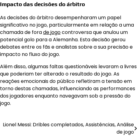
Impacto das decisões do árbitro
As decisões do árbitro desempenharam um papel
significativo no jogo, particularmente em relação a uma
chamada de fora
de jogo
controversa que anulou um
potencial golo para a Alemanha. Esta decisão gerou
debates entre os fãs e analistas sobre a sua precisão e
impacto no fluxo do jogo.
Além disso, algumas faltas questionáveis levaram a livres
que poderiam ter alterado o resultado do jogo. As
reações emocionais do público refletiram a tensão em
torno destas chamadas, influenciando as performances
dos jogadores enquanto navegavam sob a pressão do
jogo.
Lionel Messi: Dribles completados, Assistências, Análise
Post
de jogo