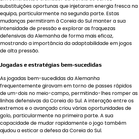
substituições oportunas que injetaram energia fresca na
equipa, particularmente na segunda parte. Estas
mudanças permitiram à Coreia do Sul manter a sua
intensidade de pressão e explorar as fraquezas
defensivas da Alemanha de forma mais eficaz,
mostrando a importância da adaptabilidade em jogos
de alta pressão.
Jogadas e estratégias bem-sucedidas
As jogadas bem-sucedidas da Alemanha
frequentemente giravam em torno de passes rápidos
de um-dois no meio-campo, permitindo-lhes romper as
linhas defensivas da Coreia do Sul. A interação entre os
extremos e o avançado criou várias oportunidades de
golo, particularmente na primeira parte. A sua
capacidade de mudar rapidamente o jogo também
ajudou a esticar a defesa da Coreia do Sul.