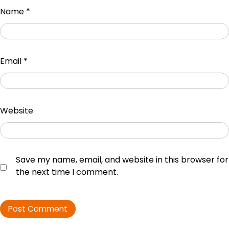
Name
*
Email
*
Website
Save my name, email, and website in this browser for
the next time I comment.