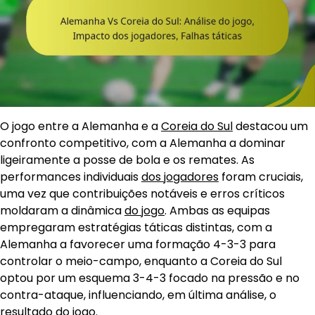
O jogo entre a Alemanha e a
Coreia do Sul
destacou um
confronto competitivo, com a Alemanha a dominar
ligeiramente a posse de bola e os remates. As
performances individuais
dos jogadores
foram cruciais,
uma vez que contribuições notáveis e erros críticos
moldaram a dinâmica
do jogo
. Ambas as equipas
empregaram estratégias táticas distintas, com a
Alemanha a favorecer uma formação 4-3-3 para
controlar o meio-campo, enquanto a Coreia do Sul
optou por um esquema 3-4-3 focado na pressão e no
contra-ataque, influenciando, em última análise, o
resultado do jogo.