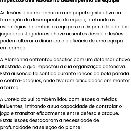
As lesões desempenharam um papel significativo na
formação do desempenho da equipa, afetando as
estratégias de ambas as equipas e a disponibilidade dos
jogadores. Jogadores chave ausentes devido a lesões
podem alterar a dinâmica e a eficácia de uma equipa
em campo.
A Alemanha enfrentou desafios com um defensor chave
afastado, o que impactou a sua organização defensiva.
Esta ausência foi sentida durante lances de bola parada
e contra-ataques, onde tiveram dificuldades em manter
a forma.
A Coreia do Sul também lidou com lesões a médios
influentes, limitando a sua capacidade de controlar o
jogo e transitar eficazmente entre defesa e ataque.
Estas lesões destacaram a necessidade de
profundidade na seleção do plantel.