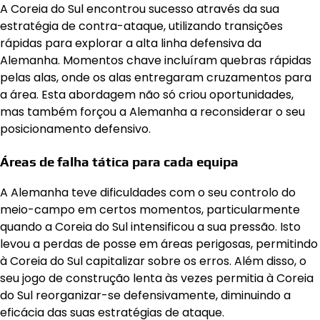
A Coreia do Sul encontrou sucesso através da sua
estratégia de contra-ataque, utilizando transições
rápidas para explorar a alta linha defensiva da
Alemanha. Momentos chave incluíram quebras rápidas
pelas alas, onde os alas entregaram cruzamentos para
a área. Esta abordagem não só criou oportunidades,
mas também forçou a Alemanha a reconsiderar o seu
posicionamento defensivo.
Áreas de falha tática para cada equipa
A Alemanha teve dificuldades com o seu controlo do
meio-campo em certos momentos, particularmente
quando a Coreia do Sul intensificou a sua pressão. Isto
levou a perdas de posse em áreas perigosas, permitindo
à Coreia do Sul capitalizar sobre os erros. Além disso, o
seu jogo de construção lenta às vezes permitia à Coreia
do Sul reorganizar-se defensivamente, diminuindo a
eficácia das suas estratégias de ataque.