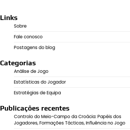
Links
Sobre
Fale conosco
Postagens do blog
Categorias
Análise de Jogo
Estatísticas do Jogador
Estratégias de Equipa
Publicações recentes
Controlo do Meio-Campo da Croácia: Papéis dos
Jogadores, Formações Tácticas, Influência no Jogo