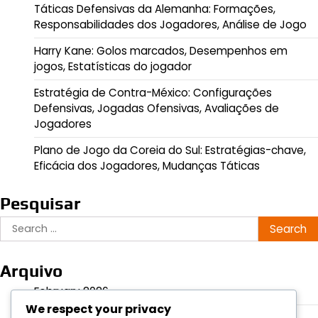
Táticas Defensivas da Alemanha: Formações,
Responsabilidades dos Jogadores, Análise de Jogo
Harry Kane: Golos marcados, Desempenhos em
jogos, Estatísticas do jogador
Estratégia de Contra-México: Configurações
Defensivas, Jogadas Ofensivas, Avaliações de
Jogadores
Plano de Jogo da Coreia do Sul: Estratégias-chave,
Eficácia dos Jogadores, Mudanças Táticas
Pesquisar
Search
for:
Arquivo
February 2026
We respect your privacy
January 2026