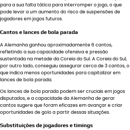
para a sua falta tática para interromper o jogo, o que
pode levar a um aumento do risco de suspensões de
jogadores em jogos futuros.
Cantos e lances de bola parada
A Alemanha ganhou aproximadamente 6 cantos,
refletindo a sua capacidade ofensiva e pressão
sustentada na metade da Coreia do Sul. A Coreia do Sul,
por outro lado, conseguiu assegurar cerca de 3 cantos, o
que indica menos oportunidades para capitalizar em
lances de bola parada.
Os lances de bola parada podem ser cruciais em jogos
disputados, e a capacidade da Alemanha de gerar
cantos sugere que foram eficazes em avançar e criar
oportunidades de golo a partir dessas situações.
Substituições de jogadores e timings