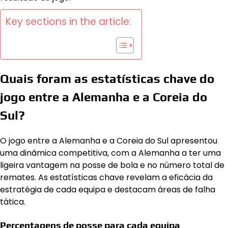
Key sections in the article:
Quais foram as estatísticas chave do
jogo entre a Alemanha e a Coreia do
Sul?
O jogo entre a Alemanha e a Coreia do Sul apresentou
uma dinâmica competitiva, com a Alemanha a ter uma
ligeira vantagem na posse de bola e no número total de
remates. As estatísticas chave revelam a eficácia da
estratégia de cada equipa e destacam áreas de falha
tática.
Percentagens de posse para cada equipa