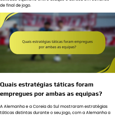
de final de jogo.
Quais estratégias táticas foram
empregues por ambas as equipas?
A Alemanha e a Coreia do Sul mostraram estratégias
táticas distintas durante o seu jogo, com a Alemanha a