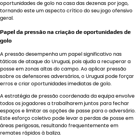
oportunidades de golo na casa das dezenas por jogo,
tornando este um aspecto crítico do seu jogo ofensivo
geral.
Papel da pressão na criação de oportunidades de
golo
A pressão desempenha um papel significativo nas
táticas de ataque do Uruguai, pois ajuda a recuperar a
posse em zonas altas do campo. Ao aplicar pressão
sobre os defensores adversários, o Uruguai pode forçar
erros e criar oportunidades imediatas de golo.
A estratégia de pressão coordenada da equipa envolve
todos os jogadores a trabalharem juntos para fechar
espaços e limitar as opções de passe para o adversário.
Este esforço coletivo pode levar a perdas de posse em
áreas perigosas, resultando frequentemente em
remates rápidos à baliza.