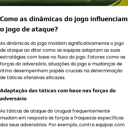
Como as dinâmicas do jogo influenciam
o jogo de ataque?
As dinâmicas do jogo moldam significativamente o jogo
de ataque ao ditar como as equipas adaptam as suas
estratégias com base no fluxo do jogo. Fatores como as
forças do adversário, situações do jogo e mudanças de
ritmo desempenham papéis cruciais na determinação
de táticas ofensivas eficazes.
Adaptação das táticas com base nas forças do
adversário
As táticas de ataque do Uruguai frequentemente
mudam em resposta às forças e fraquezas específicas
dos seus adversários. Por exemplo, contra equipas com