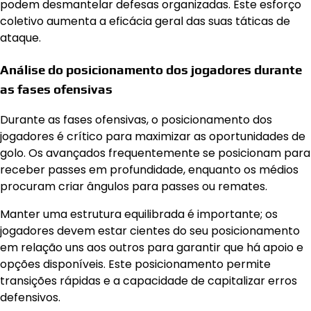
podem desmantelar defesas organizadas. Este esforço
coletivo aumenta a eficácia geral das suas táticas de
ataque.
Análise do posicionamento dos jogadores durante
as fases ofensivas
Durante as fases ofensivas, o posicionamento dos
jogadores é crítico para maximizar as oportunidades de
golo. Os avançados frequentemente se posicionam para
receber passes em profundidade, enquanto os médios
procuram criar ângulos para passes ou remates.
Manter uma estrutura equilibrada é importante; os
jogadores devem estar cientes do seu posicionamento
em relação uns aos outros para garantir que há apoio e
opções disponíveis. Este posicionamento permite
transições rápidas e a capacidade de capitalizar erros
defensivos.