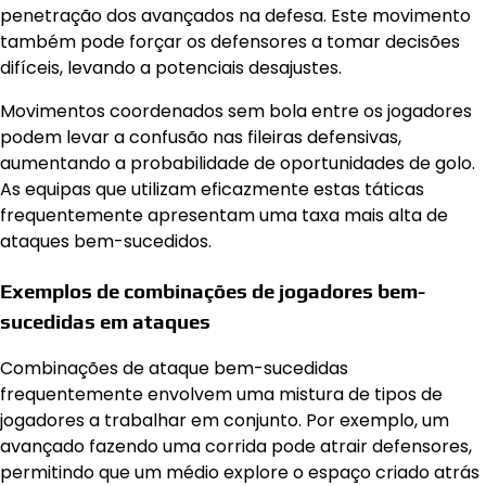
penetração dos avançados na defesa. Este movimento
também pode forçar os defensores a tomar decisões
difíceis, levando a potenciais desajustes.
Movimentos coordenados sem bola entre os jogadores
podem levar a confusão nas fileiras defensivas,
aumentando a probabilidade de oportunidades de golo.
As equipas que utilizam eficazmente estas táticas
frequentemente apresentam uma taxa mais alta de
ataques bem-sucedidos.
Exemplos de combinações de jogadores bem-
sucedidas em ataques
Combinações de ataque bem-sucedidas
frequentemente envolvem uma mistura de tipos de
jogadores a trabalhar em conjunto. Por exemplo, um
avançado fazendo uma corrida pode atrair defensores,
permitindo que um médio explore o espaço criado atrás