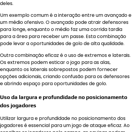
deles.
Um exemplo comum é a interação entre um avançado e
um médio ofensivo. O avançado pode atrair defensores
para longe, enquanto o médio faz uma corrida tardia
para a área para receber um passe. Esta combinação
pode levar a oportunidades de golo de alta qualidade.
Outra combinação eficaz é o uso de extremos e laterais.
Os extremos podem esticar o jogo para as alas,
enquanto os laterais sobrepostos podem fornecer
opções adicionais, criando confusão para os defensores
e abrindo espaço para oportunidades de golo.
Uso da largura e profundidade no posicionamento
dos jogadores
Utilizar largura e profundidade no posicionamento dos
jogadores é essencial para um jogo de ataque eficaz. Ao