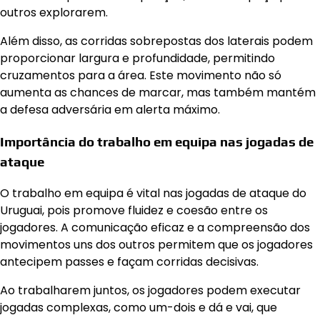
outros explorarem.
Além disso, as corridas sobrepostas dos laterais podem
proporcionar largura e profundidade, permitindo
cruzamentos para a área. Este movimento não só
aumenta as chances de marcar, mas também mantém
a defesa adversária em alerta máximo.
Importância do trabalho em equipa nas jogadas de
ataque
O trabalho em equipa é vital nas jogadas de ataque do
Uruguai, pois promove fluidez e coesão entre os
jogadores. A comunicação eficaz e a compreensão dos
movimentos uns dos outros permitem que os jogadores
antecipem passes e façam corridas decisivas.
Ao trabalharem juntos, os jogadores podem executar
jogadas complexas, como um-dois e dá e vai, que