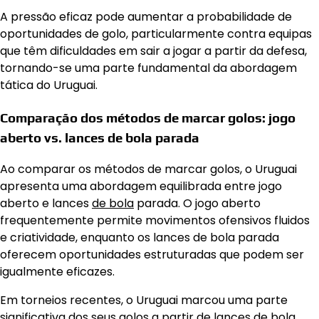
A pressão eficaz pode aumentar a probabilidade de
oportunidades de golo, particularmente contra equipas
que têm dificuldades em sair a jogar a partir da defesa,
tornando-se uma parte fundamental da abordagem
tática do Uruguai.
Comparação dos métodos de marcar golos: jogo
aberto vs. lances de bola parada
Ao comparar os métodos de marcar golos, o Uruguai
apresenta uma abordagem equilibrada entre jogo
aberto e lances
de bola
parada. O jogo aberto
frequentemente permite movimentos ofensivos fluidos
e criatividade, enquanto os lances de bola parada
oferecem oportunidades estruturadas que podem ser
igualmente eficazes.
Em torneios recentes, o Uruguai marcou uma parte
significativa dos seus golos a partir de lances de bola