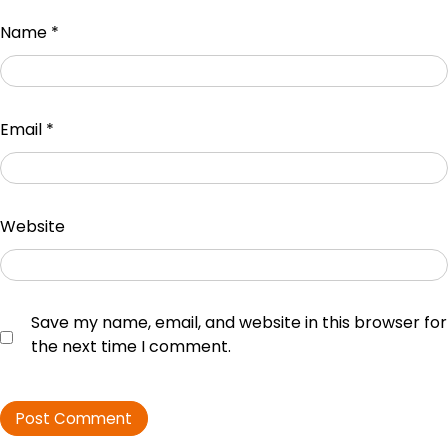
Name
*
Email
*
Website
Save my name, email, and website in this browser for
the next time I comment.