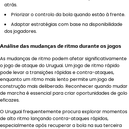
atrás.
Priorizar o controlo da bola quando estão à frente.
Adaptar estratégias com base na disponibilidade
dos jogadores.
Análise das mudanças de ritmo durante os jogos
As mudanças de ritmo podem afetar significativamente
o jogo de ataque do Uruguai. Um jogo de ritmo rápido
pode levar a transições rápidas e contra-ataques,
enquanto um ritmo mais lento permite um jogo de
construção mais deliberado. Reconhecer quando mudar
de marcha é essencial para criar oportunidades de golo
eficazes.
O Uruguai frequentemente procura explorar momentos
de alto ritmo lançando contra-ataques rápidos,
especialmente após recuperar a bola na sua terceira