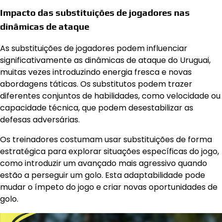
Impacto das substituições de jogadores nas
dinâmicas de ataque
As substituições de jogadores podem influenciar
significativamente as dinâmicas de ataque do Uruguai,
muitas vezes introduzindo energia fresca e novas
abordagens táticas. Os substitutos podem trazer
diferentes conjuntos de habilidades, como velocidade ou
capacidade técnica, que podem desestabilizar as
defesas adversárias.
Os treinadores costumam usar substituições de forma
estratégica para explorar situações específicas do jogo,
como introduzir um avançado mais agressivo quando
estão a perseguir um golo. Esta adaptabilidade pode
mudar o ímpeto do jogo e criar novas oportunidades de
golo.