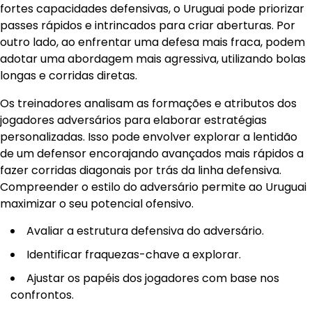
fortes capacidades defensivas, o Uruguai pode priorizar
passes rápidos e intrincados para criar aberturas. Por
outro lado, ao enfrentar uma defesa mais fraca, podem
adotar uma abordagem mais agressiva, utilizando bolas
longas e corridas diretas.
Os treinadores analisam as formações e atributos dos
jogadores adversários para elaborar estratégias
personalizadas. Isso pode envolver explorar a lentidão
de um defensor encorajando avançados mais rápidos a
fazer corridas diagonais por trás da linha defensiva.
Compreender o estilo do adversário permite ao Uruguai
maximizar o seu potencial ofensivo.
Avaliar a estrutura defensiva do adversário.
Identificar fraquezas-chave a explorar.
Ajustar os papéis dos jogadores com base nos
confrontos.