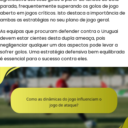
parada, frequentemente superando os golos de jogo
aberto em jogos críticos. Isto destaca a importância de
ambas as estratégias no seu plano de jogo geral.
As equipas que procuram defender contra o Uruguai
devem estar cientes desta dupla ameaça, pois
negligenciar qualquer um dos aspectos pode levar a
sofrer golos. Uma estratégia defensiva bem equilibrada
é essencial para o sucesso contra eles.