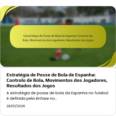
Estratégia de Posse de Bola de Espanha:
Controlo de Bola, Movimentos dos Jogadores,
Resultados dos Jogos
A estratégia de posse de bola da Espanha no futebol
é definida pela ênfase no…
28/01/2026