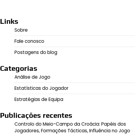
Links
Sobre
Fale conosco
Postagens do blog
Categorias
Análise de Jogo
Estatísticas do Jogador
Estratégias de Equipa
Publicações recentes
Controlo do Meio-Campo da Croácia: Papéis dos
Jogadores, Formações Tácticas, Influência no Jogo