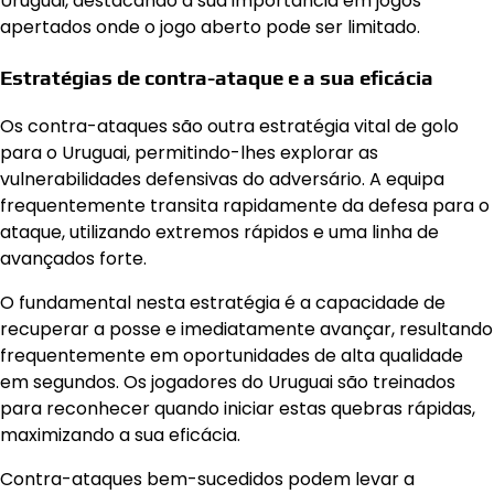
Uruguai, destacando a sua importância em jogos
apertados onde o jogo aberto pode ser limitado.
Estratégias de contra-ataque e a sua eficácia
Os contra-ataques são outra estratégia vital de golo
para o Uruguai, permitindo-lhes explorar as
vulnerabilidades defensivas do adversário. A equipa
frequentemente transita rapidamente da defesa para o
ataque, utilizando extremos rápidos e uma linha de
avançados forte.
O fundamental nesta estratégia é a capacidade de
recuperar a posse e imediatamente avançar, resultando
frequentemente em oportunidades de alta qualidade
em segundos. Os jogadores do Uruguai são treinados
para reconhecer quando iniciar estas quebras rápidas,
maximizando a sua eficácia.
Contra-ataques bem-sucedidos podem levar a