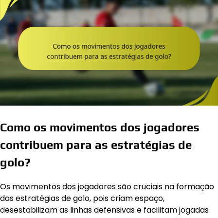
Como os movimentos dos jogadores
contribuem para as estratégias de
golo?
Os movimentos dos jogadores são cruciais na formação
das estratégias de golo, pois criam espaço,
desestabilizam as linhas defensivas e facilitam jogadas