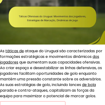
As
táticas de
ataque do Uruguai são caracterizadas por
formações estratégicas e movimentos dinâmicos
dos
jogadores
que aumentam suas capacidades ofensivas.
Ao criar espaço e desestabilizar as linhas defensivas, os
jogadores facilitam oportunidades de golo enquanto
mantêm uma pressão constante sobre os adversários.
As suas estratégias de golo, incluindo lances
de bola
parada e contra-ataques, capitalizam as forças da
equipa para maximizar o potencial de marcar golos.