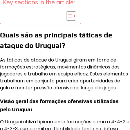
Key sections in the article:
Quais são as principais táticas de
ataque do Uruguai?
As táticas de ataque do Uruguai giram em torno de
formações estratégicas, movimentos dinâmicos dos
jogadores e trabalho em equipa eficaz. Estes elementos
trabalham em conjunto para criar oportunidades de
golo e manter pressão ofensiva ao longo dos jogos.
Visão geral das formações ofensivas utilizadas
pelo Uruguai
O Uruguai utiliza tipicamente formações como o 4-4-2 e
o 4-3-3, que permitem flexibilidade tanto na defesa