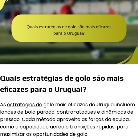
Quais estratégias de golo são mais
eficazes para o Uruguai?
As
estratégias de
golo mais eficazes do Uruguai incluem
lances de bola parada, contra-ataques e dinâmicas de
pressão. Cada método aproveita as forças da equipa,
como a capacidade aérea e transições rápidas, para
maximizar as oportunidades de golo.