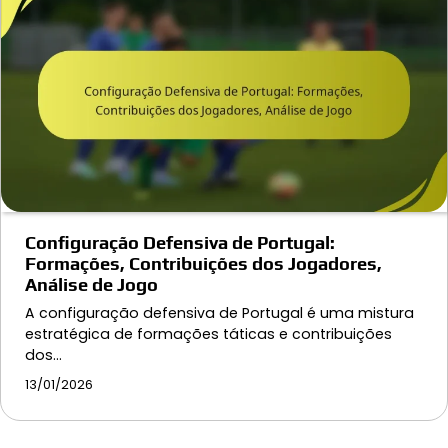
Configuração Defensiva de Portugal:
Formações, Contribuições dos Jogadores,
Análise de Jogo
A configuração defensiva de Portugal é uma mistura
estratégica de formações táticas e contribuições
dos…
13/01/2026