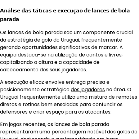
Análise das táticas e execução de lances de bola
parada
Os lances de bola parada são um componente crucial
da estratégia de golo do Uruguai, frequentemente
gerando oportunidades significativas de marcar. A
equipa destaca-se na utilização de cantos e livres,
capitalizando a altura e a capacidade de
cabeceamento dos seus jogadores.
A execução eficaz envolve entrega precisa e
posicionamento estratégico
dos jogadores
na área. O
Uruguai frequentemente utiliza uma mistura de remates
diretos e rotinas bem ensaiadas para confundir os
defensores e criar espaço para os atacantes.
Em jogos recentes, os lances de bola parada
representaram uma percentagem notável dos golos do