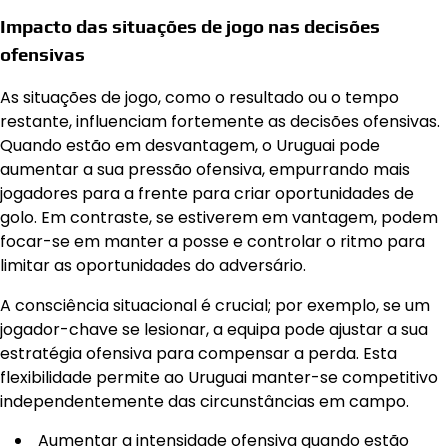
Impacto das situações de jogo nas decisões
ofensivas
As situações de jogo, como o resultado ou o tempo
restante, influenciam fortemente as decisões ofensivas.
Quando estão em desvantagem, o Uruguai pode
aumentar a sua pressão ofensiva, empurrando mais
jogadores para a frente para criar oportunidades de
golo. Em contraste, se estiverem em vantagem, podem
focar-se em manter a posse e controlar o ritmo para
limitar as oportunidades do adversário.
A consciência situacional é crucial; por exemplo, se um
jogador-chave se lesionar, a equipa pode ajustar a sua
estratégia ofensiva para compensar a perda. Esta
flexibilidade permite ao Uruguai manter-se competitivo
independentemente das circunstâncias em campo.
Aumentar a intensidade ofensiva quando estão