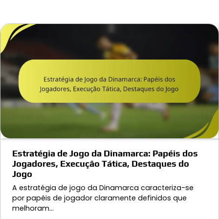
Estratégia de Jogo da Dinamarca: Papéis dos
Jogadores, Execução Tática, Destaques do
Jogo
A estratégia de jogo da Dinamarca caracteriza-se
por papéis de jogador claramente definidos que
melhoram…