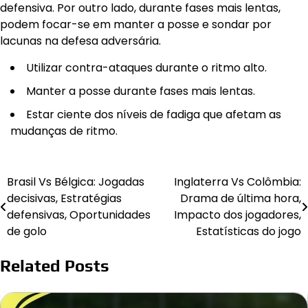
defensiva. Por outro lado, durante fases mais lentas,
podem focar-se em manter a posse e sondar por
lacunas na defesa adversária.
Utilizar contra-ataques durante o ritmo alto.
Manter a posse durante fases mais lentas.
Estar ciente dos níveis de fadiga que afetam as
mudanças de ritmo.
Brasil Vs Bélgica: Jogadas
Inglaterra Vs Colômbia:
Post
decisivas, Estratégias
Drama de última hora,
navigation
defensivas, Oportunidades
Impacto dos jogadores,
de golo
Estatísticas do jogo
Related Posts