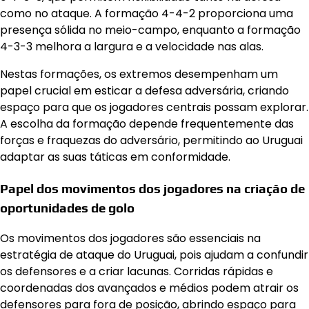
como no ataque. A formação 4-4-2 proporciona uma
presença sólida no meio-campo, enquanto a formação
4-3-3 melhora a largura e a velocidade nas alas.
Nestas formações, os extremos desempenham um
papel crucial em esticar a defesa adversária, criando
espaço para que os jogadores centrais possam explorar.
A escolha da formação depende frequentemente das
forças e fraquezas do adversário, permitindo ao Uruguai
adaptar as suas táticas em conformidade.
Papel dos movimentos dos jogadores na criação de
oportunidades de golo
Os movimentos dos jogadores são essenciais na
estratégia de ataque do Uruguai, pois ajudam a confundir
os defensores e a criar lacunas. Corridas rápidas e
coordenadas dos avançados e médios podem atrair os
defensores para fora de posição, abrindo espaço para