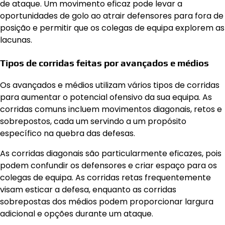
de ataque. Um movimento eficaz pode levar a
oportunidades de golo ao atrair defensores para fora de
posição e permitir que os colegas de equipa explorem as
lacunas.
Tipos de corridas feitas por avançados e médios
Os avançados e médios utilizam vários tipos de corridas
para aumentar o potencial ofensivo da sua equipa. As
corridas comuns incluem movimentos diagonais, retos e
sobrepostos, cada um servindo a um propósito
específico na quebra das defesas.
As corridas diagonais são particularmente eficazes, pois
podem confundir os defensores e criar espaço para os
colegas de equipa. As corridas retas frequentemente
visam esticar a defesa, enquanto as corridas
sobrepostas dos médios podem proporcionar largura
adicional e opções durante um ataque.