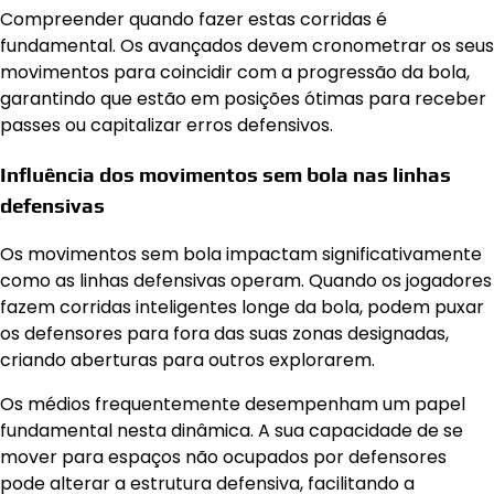
Compreender quando fazer estas corridas é
fundamental. Os avançados devem cronometrar os seus
movimentos para coincidir com a progressão da bola,
garantindo que estão em posições ótimas para receber
passes ou capitalizar erros defensivos.
Influência dos movimentos sem bola nas linhas
defensivas
Os movimentos sem bola impactam significativamente
como as linhas defensivas operam. Quando os jogadores
fazem corridas inteligentes longe da bola, podem puxar
os defensores para fora das suas zonas designadas,
criando aberturas para outros explorarem.
Os médios frequentemente desempenham um papel
fundamental nesta dinâmica. A sua capacidade de se
mover para espaços não ocupados por defensores
pode alterar a estrutura defensiva, facilitando a