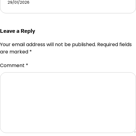
29/01/2026
Leave a Reply
Your email address will not be published.
Required fields
are marked
*
Comment
*