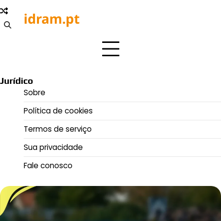
Skip
idram.pt
to
content
Jurídico
Sobre
Política de cookies
Termos de serviço
Sua privacidade
Fale conosco