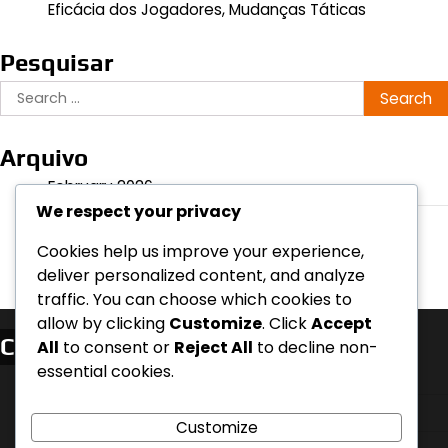
Eficácia dos Jogadores, Mudanças Táticas
Pesquisar
Search
for:
Arquivo
February 2026
We respect your privacy
January 2026
Cookies help us improve your experience,
deliver personalized content, and analyze
traffic. You can choose which cookies to
allow by clicking
Customize
. Click
Accept
Categorias
All
to consent or
Reject All
to decline non-
essential cookies.
Análise de Jogo
Estatísticas do Jogador
Customize