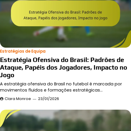
Estratégias de Equipa
Estratégia Ofensiva do Brasil: Padrões de
Ataque, Papéis dos Jogadores, Impacto no
Jogo
A estratégia ofensiva do Brasil no futebol é marcada por
movimentos fluidos e formações estratégicas…
Clara Monroe
23/01/2026