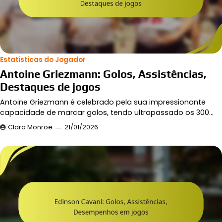
Estatísticas do Jogador
Antoine Griezmann: Golos, Assistências,
Destaques de jogos
Antoine Griezmann é celebrado pela sua impressionante
capacidade de marcar golos, tendo ultrapassado os 300…
Clara Monroe
21/01/2026