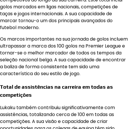
golos marcados em ligas nacionais, competições de
taças e jogos internacionais. A sua capacidade de
marcar tornou-o um dos principais avançados do
futebol moderno.
Os marcos importantes na sua jornada de golos incluem
ultrapassar a marca dos 100 golos na Premier League e
tornar-se o melhor marcador de todos os tempos da
seleção nacional belga. A sua capacidade de encontrar
a baliza de forma consistente tem sido uma
característica do seu estilo de jogo.
Total de assistências na carreira em todas as
competições
Lukaku também contribuiu significativamente com
assistências, totalizando cerca de 100 em todas as
competições. A sua visão e capacidade de criar
oportunidades para os colegas de equipa têm sido