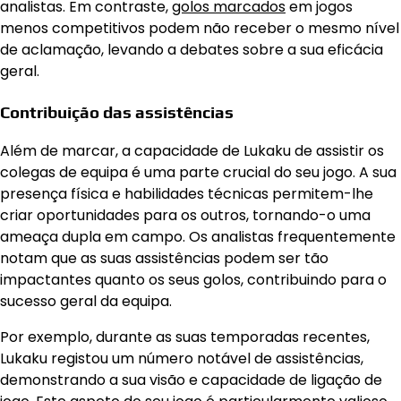
analistas. Em contraste,
golos marcados
em jogos
menos competitivos podem não receber o mesmo nível
de aclamação, levando a debates sobre a sua eficácia
geral.
Contribuição das assistências
Além de marcar, a capacidade de Lukaku de assistir os
colegas de equipa é uma parte crucial do seu jogo. A sua
presença física e habilidades técnicas permitem-lhe
criar oportunidades para os outros, tornando-o uma
ameaça dupla em campo. Os analistas frequentemente
notam que as suas assistências podem ser tão
impactantes quanto os seus golos, contribuindo para o
sucesso geral da equipa.
Por exemplo, durante as suas temporadas recentes,
Lukaku registou um número notável de assistências,
demonstrando a sua visão e capacidade de ligação de