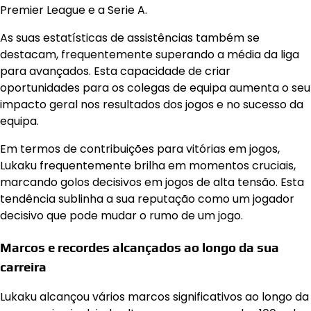
Premier League e a Serie A.
As suas estatísticas de assistências também se
destacam, frequentemente superando a média da liga
para avançados. Esta capacidade de criar
oportunidades para os colegas de equipa aumenta o seu
impacto geral nos resultados dos jogos e no sucesso da
equipa.
Em termos de contribuições para vitórias em jogos,
Lukaku frequentemente brilha em momentos cruciais,
marcando golos decisivos em jogos de alta tensão. Esta
tendência sublinha a sua reputação como um jogador
decisivo que pode mudar o rumo de um jogo.
Marcos e recordes alcançados ao longo da sua
carreira
Lukaku alcançou vários marcos significativos ao longo da