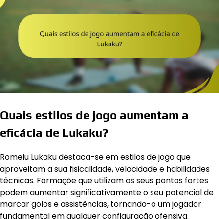
Quais estilos de jogo aumentam a
eficácia de Lukaku?
Romelu Lukaku destaca-se em estilos de jogo que
aproveitam a sua fisicalidade, velocidade e habilidades
técnicas. Formaçõe que utilizam os seus pontos fortes
podem aumentar significativamente o seu potencial de
marcar golos e assistências, tornando-o um jogador
fundamental em qualquer configuração ofensiva.