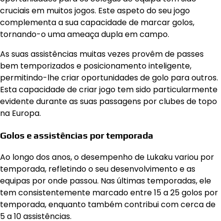
cruciais em muitos jogos. Este aspeto do seu jogo
complementa a sua capacidade de marcar golos,
tornando-o uma ameaça dupla em campo.
As suas assistências muitas vezes provêm de passes
bem temporizados e posicionamento inteligente,
permitindo-lhe criar oportunidades de golo para outros.
Esta capacidade de criar jogo tem sido particularmente
evidente durante as suas passagens por clubes de topo
na Europa.
Golos e assistências por temporada
Ao longo dos anos, o desempenho de Lukaku variou por
temporada, refletindo o seu desenvolvimento e as
equipas por onde passou. Nas últimas temporadas, ele
tem consistentemente marcado entre 15 a 25 golos por
temporada, enquanto também contribui com cerca de
5 a 10 assistências.