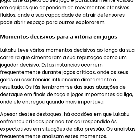
jogo. Este aspeto do seu jogo é particularmente valioso
em equipas que dependem de movimentos ofensivos
fluidos, onde a sua capacidade de atrair defensores
pode abrir espaço para outros explorarem.
Momentos decisivos para a vitória em jogos
Lukaku teve vários momentos decisivos ao longo da sua
carreira que cimentaram a sua reputação como um
jogador decisivo. Estas instâncias ocorrem
frequentemente durante jogos críticos, onde os seus
golos ou assistências influenciam diretamente o
resultado. Os fãs lembram-se das suas atuações de
destaque em finais de taça e jogos importantes da liga,
onde ele entregou quando mais importava.
Apesar destes destaques, há ocasiões em que Lukaku
enfrentou críticas por não ter correspondido às
expectativas em situações de alta pressão. Os analistas
frequentemente analisam estes momentos,