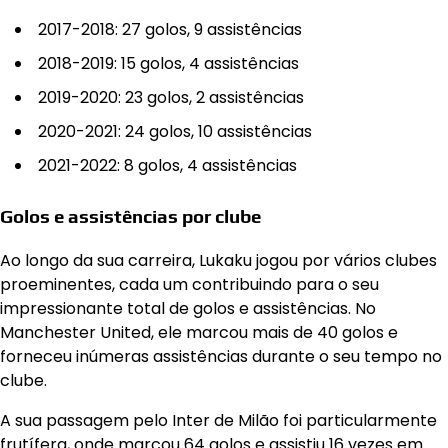
2017-2018: 27 golos, 9 assistências
2018-2019: 15 golos, 4 assistências
2019-2020: 23 golos, 2 assistências
2020-2021: 24 golos, 10 assistências
2021-2022: 8 golos, 4 assistências
Golos e assistências por clube
Ao longo da sua carreira, Lukaku jogou por vários clubes
proeminentes, cada um contribuindo para o seu
impressionante total de golos e assistências. No
Manchester United, ele marcou mais de 40 golos e
forneceu inúmeras assistências durante o seu tempo no
clube.
A sua passagem pelo Inter de Milão foi particularmente
frutífera, onde marcou 64 golos e assistiu 16 vezes em