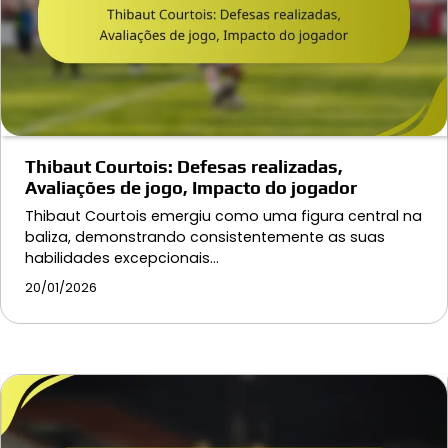
Thibaut Courtois: Defesas realizadas,
Avaliações de jogo, Impacto do jogador
Thibaut Courtois emergiu como uma figura central na
baliza, demonstrando consistentemente as suas
habilidades excepcionais…
20/01/2026