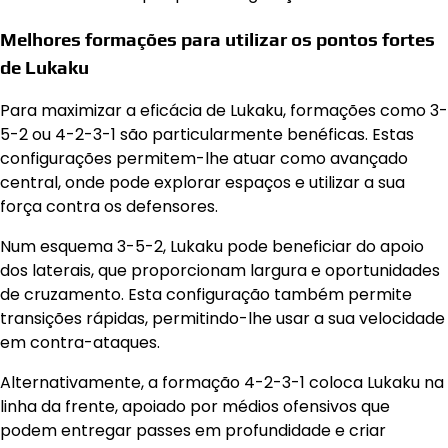
Melhores formações para utilizar os pontos fortes
de Lukaku
Para maximizar a eficácia de Lukaku, formações como 3-
5-2 ou 4-2-3-1 são particularmente benéficas. Estas
configurações permitem-lhe atuar como avançado
central, onde pode explorar espaços e utilizar a sua
força contra os defensores.
Num esquema 3-5-2, Lukaku pode beneficiar do apoio
dos laterais, que proporcionam largura e oportunidades
de cruzamento. Esta configuração também permite
transições rápidas, permitindo-lhe usar a sua velocidade
em contra-ataques.
Alternativamente, a formação 4-2-3-1 coloca Lukaku na
linha da frente, apoiado por médios ofensivos que
podem entregar passes em profundidade e criar