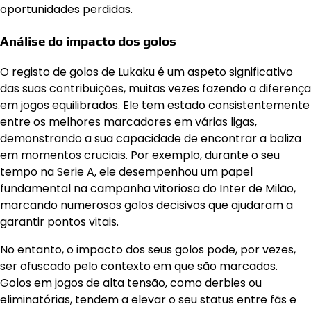
oportunidades perdidas.
Análise do impacto dos golos
O registo de golos de Lukaku é um aspeto significativo
das suas contribuições, muitas vezes fazendo a diferença
em jogos
equilibrados. Ele tem estado consistentemente
entre os melhores marcadores em várias ligas,
demonstrando a sua capacidade de encontrar a baliza
em momentos cruciais. Por exemplo, durante o seu
tempo na Serie A, ele desempenhou um papel
fundamental na campanha vitoriosa do Inter de Milão,
marcando numerosos golos decisivos que ajudaram a
garantir pontos vitais.
No entanto, o impacto dos seus golos pode, por vezes,
ser ofuscado pelo contexto em que são marcados.
Golos em jogos de alta tensão, como derbies ou
eliminatórias, tendem a elevar o seu status entre fãs e