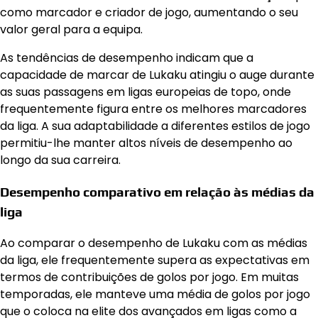
como marcador e criador de jogo, aumentando o seu
valor geral para a equipa.
As tendências de desempenho indicam que a
capacidade de marcar de Lukaku atingiu o auge durante
as suas passagens em ligas europeias de topo, onde
frequentemente figura entre os melhores marcadores
da liga. A sua adaptabilidade a diferentes estilos de jogo
permitiu-lhe manter altos níveis de desempenho ao
longo da sua carreira.
Desempenho comparativo em relação às médias da
liga
Ao comparar o desempenho de Lukaku com as médias
da liga, ele frequentemente supera as expectativas em
termos de contribuições de golos por jogo. Em muitas
temporadas, ele manteve uma média de golos por jogo
que o coloca na elite dos avançados em ligas como a