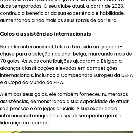
duas temporadas. O seu clube atual, a partir de 2023,
continua a beneficiar da sua experiência e habilidade,
aumentando ainda mais os seus totais de carreira.
Golos e assistências internacionais
No palco internacional, Lukaku tem sido um jogador-
chave para a seleção nacional belga, marcando mais de
70 golos. As suas contribuições ajudaram a Bélgica a
alcançar classificações elevadas em competições
internacionais, incluindo o Campeonato Europeu da UEFA
e a Copa do Mundo da FIFA.
Além dos seus golos, ele também forneceu numerosas
assistências, demonstrando a sua capacidade de atuar
sob pressão e em jogos cruciais. A sua experiência
internacional enriqueceu o seu desempenho geral e
liderança em campo.