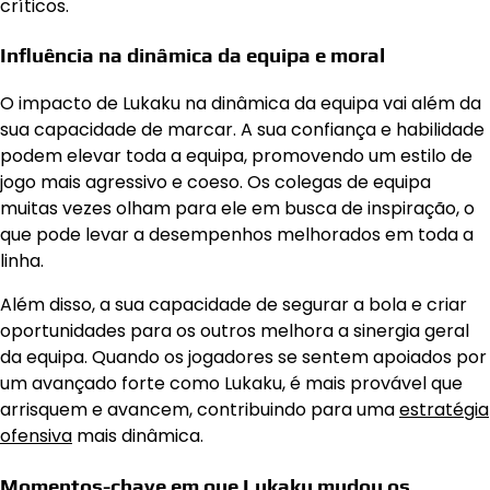
críticos.
Influência na dinâmica da equipa e moral
O impacto de Lukaku na dinâmica da equipa vai além da
sua capacidade de marcar. A sua confiança e habilidade
podem elevar toda a equipa, promovendo um estilo de
jogo mais agressivo e coeso. Os colegas de equipa
muitas vezes olham para ele em busca de inspiração, o
que pode levar a desempenhos melhorados em toda a
linha.
Além disso, a sua capacidade de segurar a bola e criar
oportunidades para os outros melhora a sinergia geral
da equipa. Quando os jogadores se sentem apoiados por
um avançado forte como Lukaku, é mais provável que
arrisquem e avancem, contribuindo para uma
estratégia
ofensiva
mais dinâmica.
Momentos-chave em que Lukaku mudou os