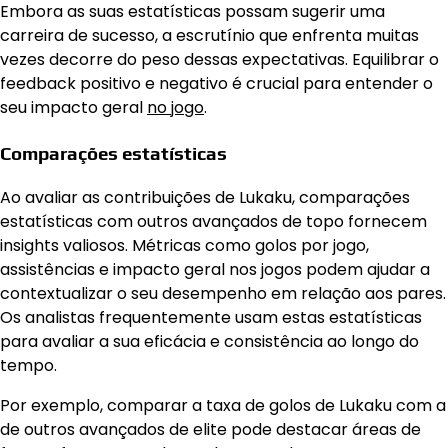
Embora as suas estatísticas possam sugerir uma
carreira de sucesso, a escrutínio que enfrenta muitas
vezes decorre do peso dessas expectativas. Equilibrar o
feedback positivo e negativo é crucial para entender o
seu impacto geral
no jogo
.
Comparações estatísticas
Ao avaliar as contribuições de Lukaku, comparações
estatísticas com outros avançados de topo fornecem
insights valiosos. Métricas como golos por jogo,
assistências e impacto geral nos jogos podem ajudar a
contextualizar o seu desempenho em relação aos pares.
Os analistas frequentemente usam estas estatísticas
para avaliar a sua eficácia e consistência ao longo do
tempo.
Por exemplo, comparar a taxa de golos de Lukaku com a
de outros avançados de elite pode destacar áreas de