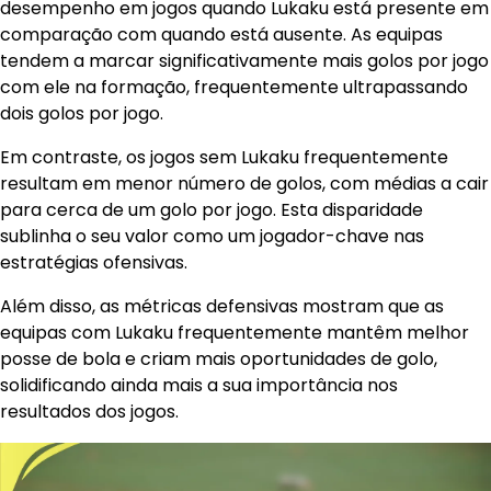
desempenho em jogos quando Lukaku está presente em
comparação com quando está ausente. As equipas
tendem a marcar significativamente mais golos por jogo
com ele na formação, frequentemente ultrapassando
dois golos por jogo.
Em contraste, os jogos sem Lukaku frequentemente
resultam em menor número de golos, com médias a cair
para cerca de um golo por jogo. Esta disparidade
sublinha o seu valor como um jogador-chave nas
estratégias ofensivas.
Além disso, as métricas defensivas mostram que as
equipas com Lukaku frequentemente mantêm melhor
posse de bola e criam mais oportunidades de golo,
solidificando ainda mais a sua importância nos
resultados dos jogos.