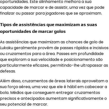
oportunidades. Este alinhamento melhora a sua
capacidade de marcar e de assistir, uma vez que pode
finalizar ou passar para jogadores que se aproximam.
Tipos de assistências que maximizam as suas
oportunidades de marcar golos
As assistências que maximizam as chances de golo de
Lukaku geralmente provêm de passes rápidos e incisivos
ou cruzamentos para a área. Passes em profundidade
que exploram a sua velocidade e posicionamento são
particularmente eficazes, permitindo-lhe ultrapassar as
defesas.
Além disso, cruzamentos de áreas laterais aproveitam a
sua força aérea, uma vez que ele é hábil em cabecear a
bola. Médios que conseguem entregar cruzamentos
precisos e antecipados aumentam significativamente o
seu potencial de marcar.