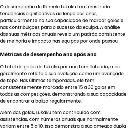
O desempenho de Romelu Lukaku tem mostrado
tendências significativas ao longo dos anos,
particularmente na sua capacidade de marcar golos e
nas contribuições para o sucesso da equipa. A análise
das suas métricas anuais revela um padrão consistente
de melhoria e impacto nas equipas por onde passou.
Métricas de desempenho ano após ano
O total de golos de Lukaku por ano tem flutuado, mas
geralmente reflete a sua evolução como um avançado
de topo. Nas últimas temporadas, ele tem
consistentemente marcado entre 15 a 30 golos em
todas as competições, demonstrando a sua capacidade
de encontrar a baliza regularmente.
Além dos golos, Lukaku tem contribuído com
assistências, com números anuais que normalmente
variam entre 5 a 10. Isso demonstra a sua ameaça dupla