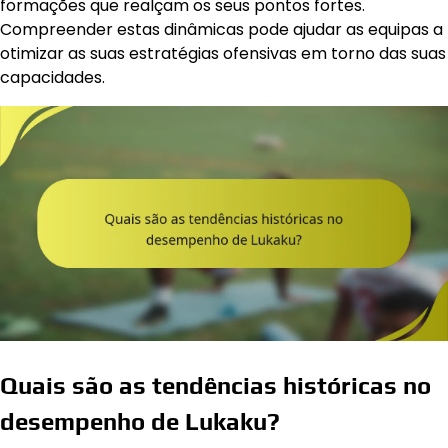
formações que realçam os seus pontos fortes.
Compreender estas dinâmicas pode ajudar as equipas a
otimizar as suas estratégias ofensivas em torno das suas
capacidades.
Quais são as tendências históricas no
desempenho de Lukaku?