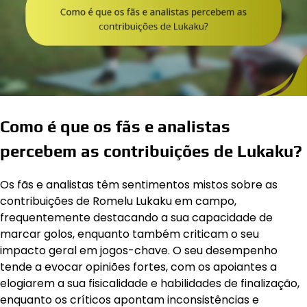
Como é que os fãs e analistas
percebem as contribuições de Lukaku?
Os fãs e analistas têm sentimentos mistos sobre as
contribuições de Romelu Lukaku em campo,
frequentemente destacando a sua capacidade de
marcar golos, enquanto também criticam o seu
impacto geral em jogos-chave. O seu desempenho
tende a evocar opiniões fortes, com os apoiantes a
elogiarem a sua fisicalidade e habilidades de finalização,
enquanto os críticos apontam inconsistências e