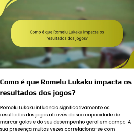
Como é que Romelu Lukaku impacta os
resultados dos jogos?
Romelu Lukaku influencia significativamente os
resultados dos jogos através da sua capacidade de
marcar golos e do seu desempenho geral em campo. A
sua presença muitas vezes correlaciona-se com