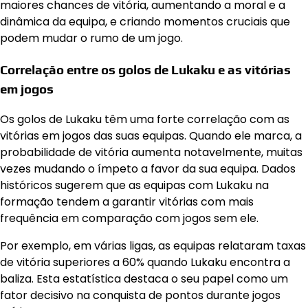
maiores chances de vitória, aumentando a moral e a
dinâmica da equipa, e criando momentos cruciais que
podem mudar o rumo de um jogo.
Correlação entre os golos de Lukaku e as vitórias
em jogos
Os golos de Lukaku têm uma forte correlação com as
vitórias em jogos das suas equipas. Quando ele marca, a
probabilidade de vitória aumenta notavelmente, muitas
vezes mudando o ímpeto a favor da sua equipa. Dados
históricos sugerem que as equipas com Lukaku na
formação tendem a garantir vitórias com mais
frequência em comparação com jogos sem ele.
Por exemplo, em várias ligas, as equipas relataram taxas
de vitória superiores a 60% quando Lukaku encontra a
baliza. Esta estatística destaca o seu papel como um
fator decisivo na conquista de pontos durante jogos