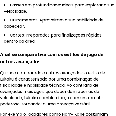
Passes em profundidade: Ideais para explorar a sua
velocidade.
Cruzamentos: Aproveitam a sua habilidade de
cabecear.
Cortes: Preparados para finalizações rápidas
dentro da área.
Análise comparativa com os estilos de jogo de
outros avançados
Quando comparado a outros avançados, o estilo de
Lukaku é caracterizado por uma combinação de
fisicalidade e habilidade técnica. Ao contrário de
avançados mais ágeis que dependem apenas da
velocidade, Lukaku combina força com um remate
poderoso, tornando-o uma ameaça versátil.
Por exemplo, jogadores como Harry Kane costumam