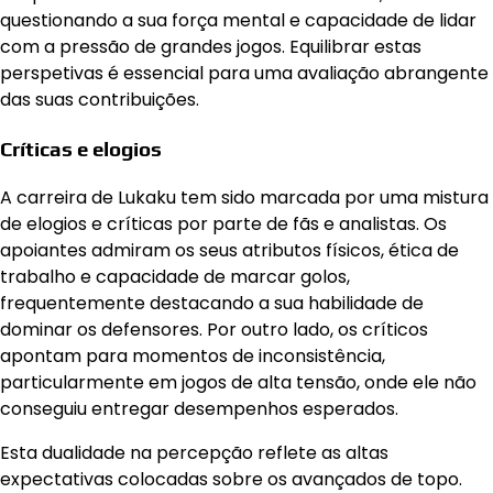
questionando a sua força mental e capacidade de lidar
com a pressão de grandes jogos. Equilibrar estas
perspetivas é essencial para uma avaliação abrangente
das suas contribuições.
Críticas e elogios
A carreira de Lukaku tem sido marcada por uma mistura
de elogios e críticas por parte de fãs e analistas. Os
apoiantes admiram os seus atributos físicos, ética de
trabalho e capacidade de marcar golos,
frequentemente destacando a sua habilidade de
dominar os defensores. Por outro lado, os críticos
apontam para momentos de inconsistência,
particularmente em jogos de alta tensão, onde ele não
conseguiu entregar desempenhos esperados.
Esta dualidade na percepção reflete as altas
expectativas colocadas sobre os avançados de topo.