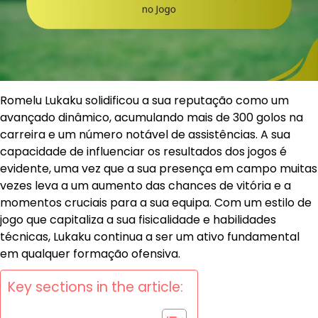
Romelu Lukaku solidificou a sua reputação como um
avançado dinâmico, acumulando mais de 300 golos na
carreira e um número notável de assistências. A sua
capacidade de influenciar os resultados dos jogos é
evidente, uma vez que a sua presença em campo muitas
vezes leva a um aumento das chances de vitória e a
momentos cruciais para a sua equipa. Com um estilo de
jogo que capitaliza a sua fisicalidade e habilidades
técnicas, Lukaku continua a ser um ativo fundamental
em qualquer formação ofensiva.
Key sections in the article: