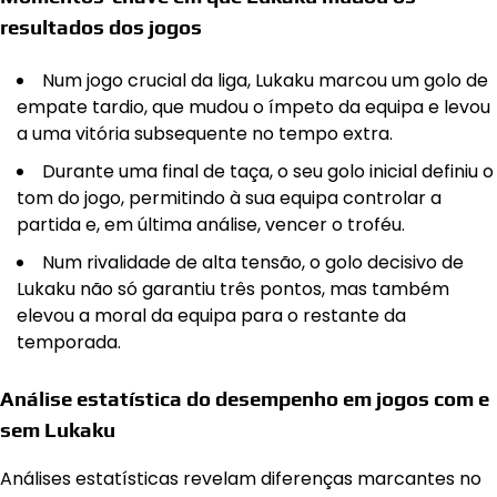
resultados dos jogos
Num jogo crucial da liga, Lukaku marcou um golo de
empate tardio, que mudou o ímpeto da equipa e levou
a uma vitória subsequente no tempo extra.
Durante uma final de taça, o seu golo inicial definiu o
tom do jogo, permitindo à sua equipa controlar a
partida e, em última análise, vencer o troféu.
Num rivalidade de alta tensão, o golo decisivo de
Lukaku não só garantiu três pontos, mas também
elevou a moral da equipa para o restante da
temporada.
Análise estatística do desempenho em jogos com e
sem Lukaku
Análises estatísticas revelam diferenças marcantes no