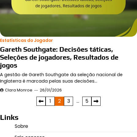
Estatísticas do Jogador
Gareth Southgate: Decisões táticas,
Seleções de jogadores, Resultados de
jogos
A gestão de Gareth Southgate da seleção nacional de
Inglaterra é marcada pelas suas decisões…
Clara Monroe
26/01/2026
Posts
1
2
3
…
5
pagination
Links
Sobre