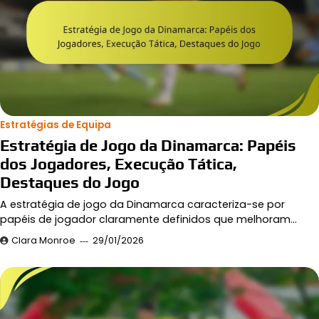
Estratégias de Equipa
Estratégia de Jogo da Dinamarca: Papéis
dos Jogadores, Execução Tática,
Destaques do Jogo
A estratégia de jogo da Dinamarca caracteriza-se por
papéis de jogador claramente definidos que melhoram…
Clara Monroe
29/01/2026