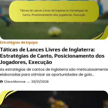
Estratégias de Equipa
Táticas de Lances Livres de Inglaterra:
Estratégias de Canto, Posicionamento dos
Jogadores, Execução
As estratégias de cantos de Inglaterra são meticulosamente
elaboradas para otimizar as oportunidades de golo…
Clara Monroe
29/01/2026