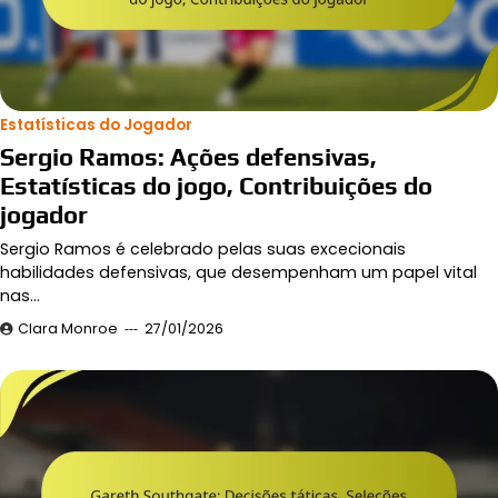
Estatísticas do Jogador
Sergio Ramos: Ações defensivas,
Estatísticas do jogo, Contribuições do
jogador
Sergio Ramos é celebrado pelas suas excecionais
habilidades defensivas, que desempenham um papel vital
nas…
Clara Monroe
27/01/2026