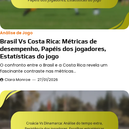
Análise de Jogo
Brasil Vs Costa Rica: Métricas de
desempenho, Papéis dos jogadores,
Estatísticas do jogo
O confronto entre o Brasil e a Costa Rica revela um
fascinante contraste nas métricas…
Clara Monroe
27/01/2026