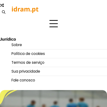
Skip
idram.pt
to
content
Jurídico
Sobre
Política de cookies
Termos de serviço
Sua privacidade
Fale conosco